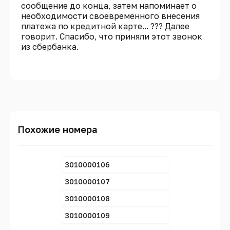
сообщение до конца, затем напоминает о
необходимости своевременного внесения
платежа по кредитной карте... ??? Далее
говорит. Спасибо, что приняли этот звонок
из сбербанка.
Похожие номера
3010000106
3010000107
3010000108
3010000109