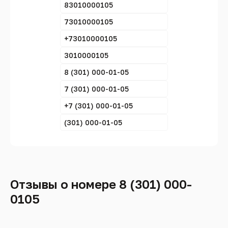
83010000105
73010000105
+73010000105
3010000105
8 (301) 000-01-05
7 (301) 000-01-05
+7 (301) 000-01-05
(301) 000-01-05
Отзывы о номере 8 (301) 000-
0105