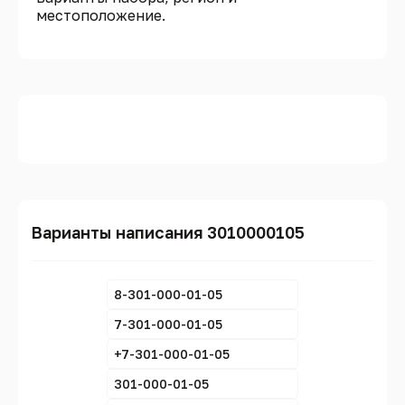
местоположение.
Варианты написания 3010000105
8-301-000-01-05
7-301-000-01-05
+7-301-000-01-05
301-000-01-05