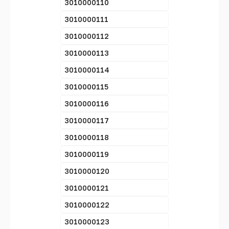
3010000110
3010000111
3010000112
3010000113
3010000114
3010000115
3010000116
3010000117
3010000118
3010000119
3010000120
3010000121
3010000122
3010000123