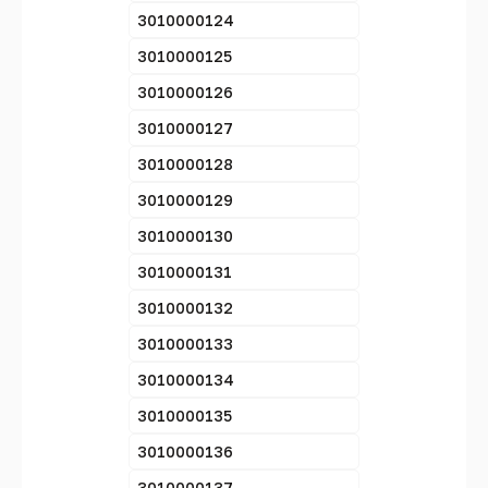
3010000124
3010000125
3010000126
3010000127
3010000128
3010000129
3010000130
3010000131
3010000132
3010000133
3010000134
3010000135
3010000136
3010000137