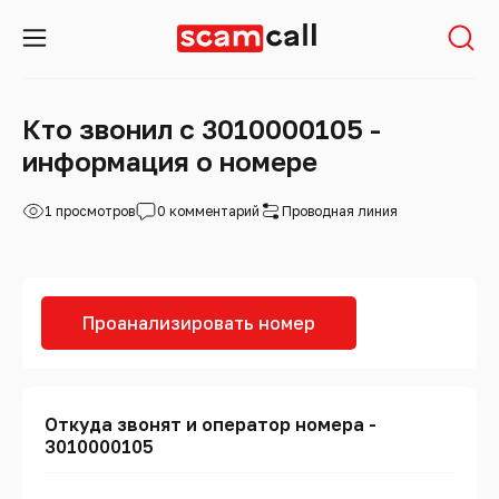
Кто звонил с 3010000105 -
информация о номере
1 просмотров
0 комментарий
Проводная линия
Проанализировать номер
Откуда звонят и оператор номера -
3010000105