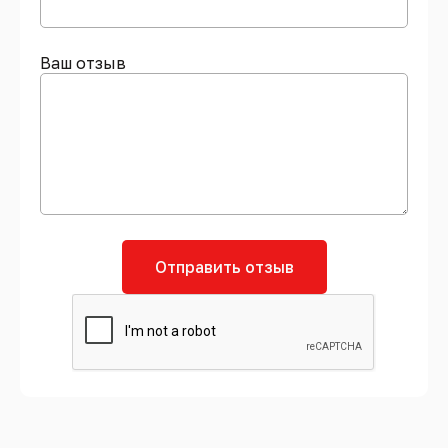
Ваш отзыв
Отправить отзыв