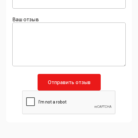
Ваш отзыв
Отправить отзыв