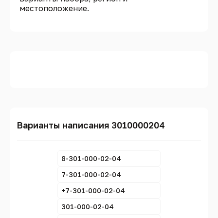
местоположение.
Варианты написания 3010000204
8-301-000-02-04
7-301-000-02-04
+7-301-000-02-04
301-000-02-04