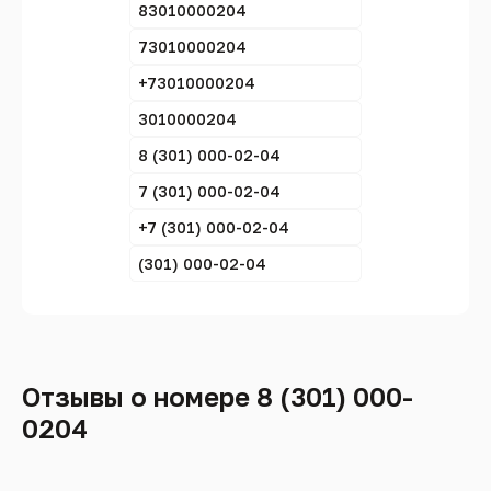
83010000204
73010000204
+73010000204
3010000204
8 (301) 000-02-04
7 (301) 000-02-04
+7 (301) 000-02-04
(301) 000-02-04
Отзывы о номере 8 (301) 000-
0204