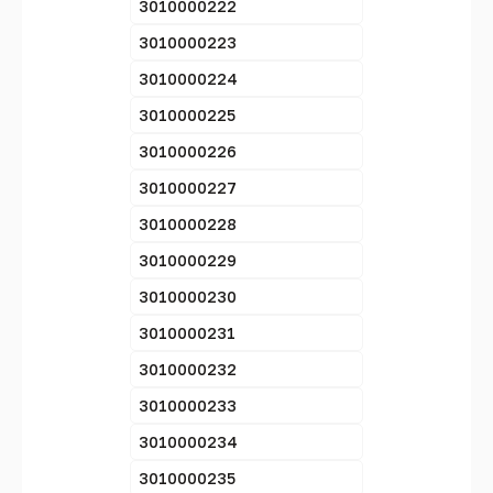
3010000222
3010000223
3010000224
3010000225
3010000226
3010000227
3010000228
3010000229
3010000230
3010000231
3010000232
3010000233
3010000234
3010000235