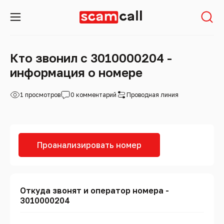
Кто звонил с 3010000204 -
информация о номере
1 просмотров
0 комментарий
Проводная линия
Проанализировать номер
Откуда звонят и оператор номера -
3010000204