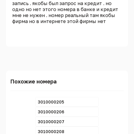
запись . якобы был запрос на кредит . но
одно но нет этого номера в банке и кредит
мне не нужен . номер реальный там якобы
фирма но в интернете этой фирмы нет
Похожие номера
3010000205
3010000206
3010000207
3010000208