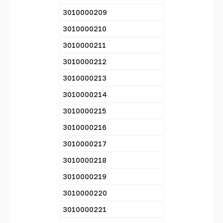
3010000209
3010000210
3010000211
3010000212
3010000213
3010000214
3010000215
3010000216
3010000217
3010000218
3010000219
3010000220
3010000221