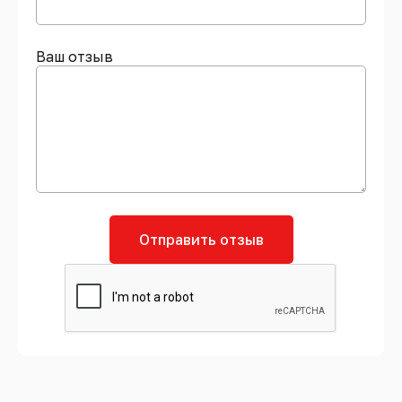
Ваш отзыв
Отправить отзыв