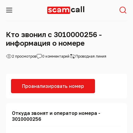
Кто звонил с 3010000256 -
информация о номере
2 просмотров
0 комментарий
Проводная линия
Проанализировать номер
Откуда звонят и оператор номера -
3010000256