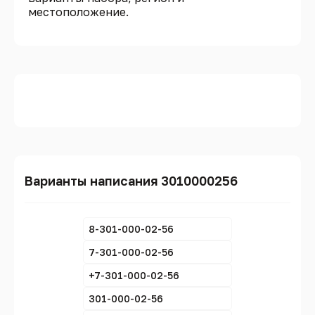
местоположение.
Варианты написания 3010000256
8-301-000-02-56
7-301-000-02-56
+7-301-000-02-56
301-000-02-56