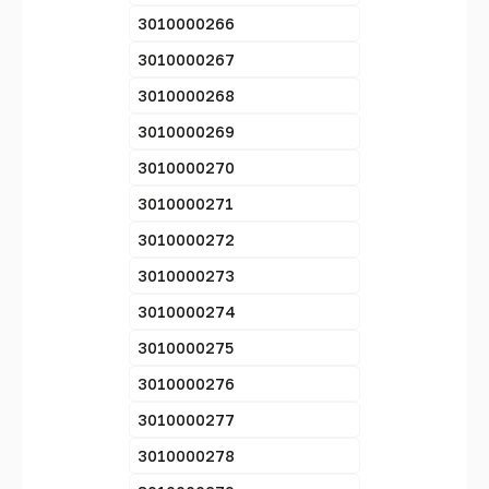
3010000266
3010000267
3010000268
3010000269
3010000270
3010000271
3010000272
3010000273
3010000274
3010000275
3010000276
3010000277
3010000278