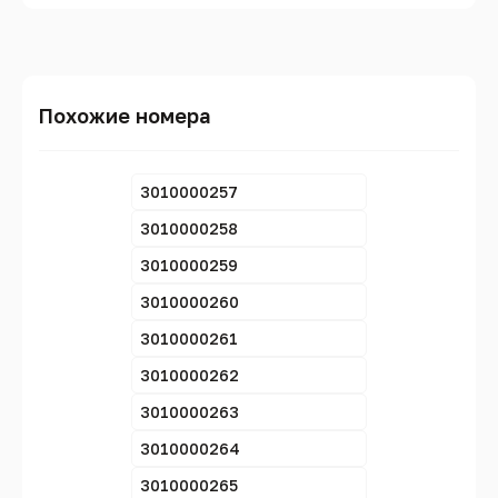
Похожие номера
3010000257
3010000258
3010000259
3010000260
3010000261
3010000262
3010000263
3010000264
3010000265