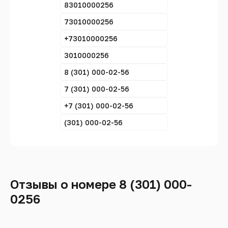
83010000256
73010000256
+73010000256
3010000256
8 (301) 000-02-56
7 (301) 000-02-56
+7 (301) 000-02-56
(301) 000-02-56
Отзывы о номере 8 (301) 000-
0256