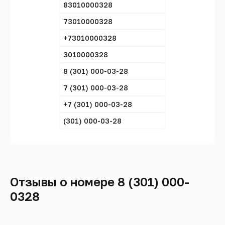
83010000328
73010000328
+73010000328
3010000328
8 (301) 000-03-28
7 (301) 000-03-28
+7 (301) 000-03-28
(301) 000-03-28
Отзывы о номере 8 (301) 000-
0328