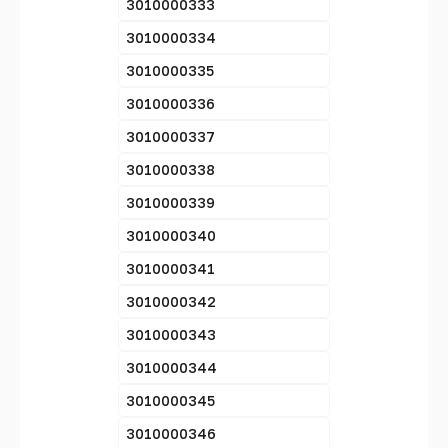
3010000333
3010000334
3010000335
3010000336
3010000337
3010000338
3010000339
3010000340
3010000341
3010000342
3010000343
3010000344
3010000345
3010000346