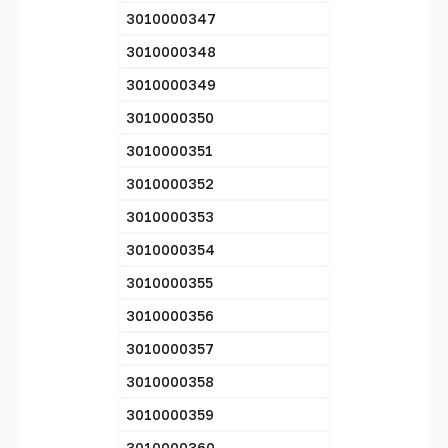
3010000347
3010000348
3010000349
3010000350
3010000351
3010000352
3010000353
3010000354
3010000355
3010000356
3010000357
3010000358
3010000359
3010000360