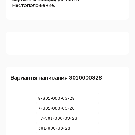
местоположение.
Варианты написания 3010000328
8-301-000-03-28
7-301-000-03-28
+7-301-000-03-28
301-000-03-28