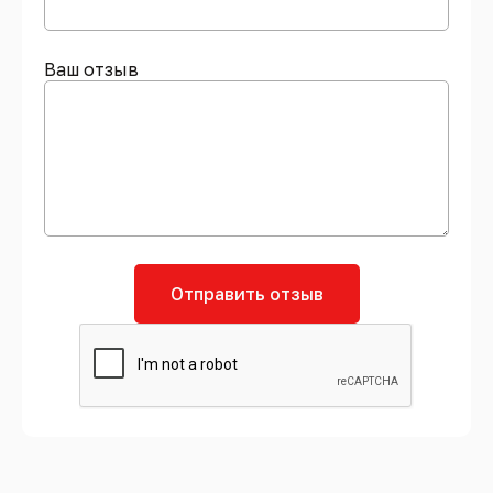
Ваш отзыв
Отправить отзыв