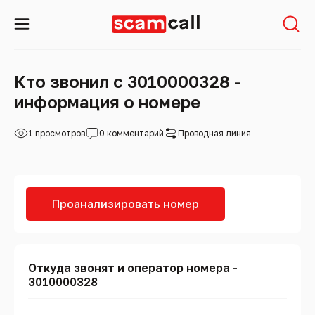
Кто звонил с 3010000328 -
информация о номере
1 просмотров
0 комментарий
Проводная линия
Проанализировать номер
Откуда звонят и оператор номера -
3010000328