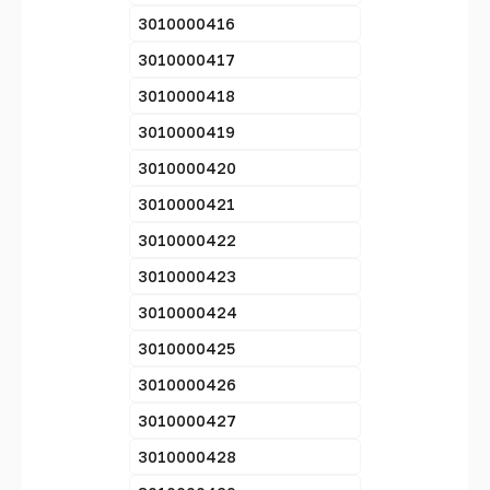
3010000416
3010000417
3010000418
3010000419
3010000420
3010000421
3010000422
3010000423
3010000424
3010000425
3010000426
3010000427
3010000428