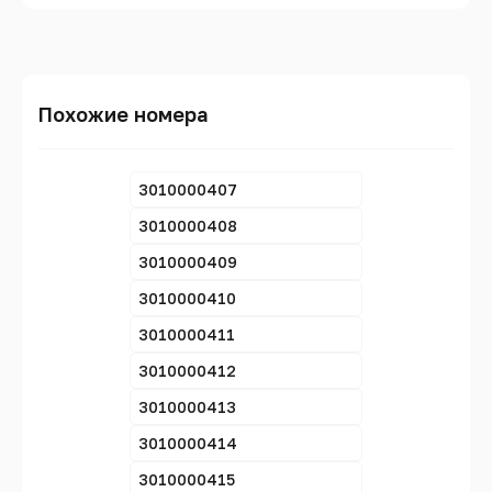
Похожие номера
3010000407
3010000408
3010000409
3010000410
3010000411
3010000412
3010000413
3010000414
3010000415