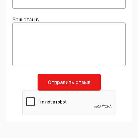
Ваш отзыв
Отправить отзыв