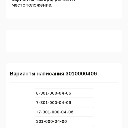
местоположение.
Варианты написания 3010000406
8-301-000-04-06
7-301-000-04-06
+7-301-000-04-06
301-000-04-06