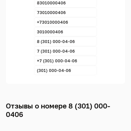
83010000406
73010000406
+73010000406
3010000406
8 (301) 000-04-06
7 (301) 000-04-06
+7 (301) 000-04-06
(301) 000-04-06
Отзывы о номере 8 (301) 000-
0406