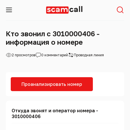
Кто звонил с 3010000406 -
информация о номере
2 просмотров
0 комментарий
Проводная линия
Проанализировать номер
Откуда звонят и оператор номера -
3010000406