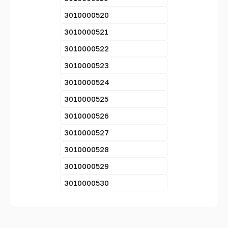
3010000520
3010000521
3010000522
3010000523
3010000524
3010000525
3010000526
3010000527
3010000528
3010000529
3010000530