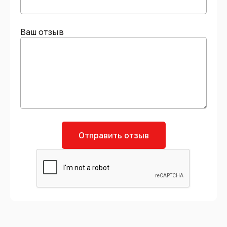
Ваш отзыв
Отправить отзыв