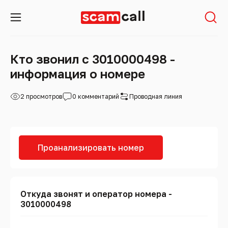
Кто звонил с 3010000498 -
информация о номере
2 просмотров
0 комментарий
Проводная линия
Проанализировать номер
Откуда звонят и оператор номера -
3010000498