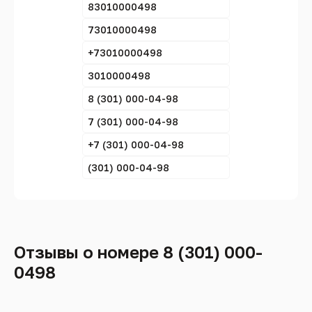
83010000498
73010000498
+73010000498
3010000498
8 (301) 000-04-98
7 (301) 000-04-98
+7 (301) 000-04-98
(301) 000-04-98
Отзывы о номере 8 (301) 000-
0498