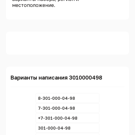
местоположение.
Варианты написания 3010000498
8-301-000-04-98
7-301-000-04-98
+7-301-000-04-98
301-000-04-98