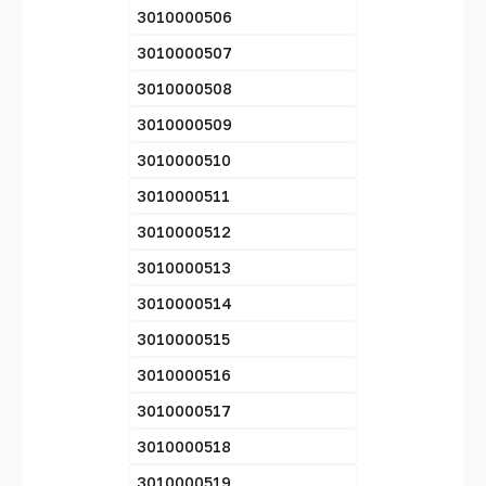
3010000506
3010000507
3010000508
3010000509
3010000510
3010000511
3010000512
3010000513
3010000514
3010000515
3010000516
3010000517
3010000518
3010000519