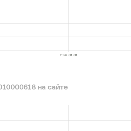
2026-08-08
010000618 на сайте