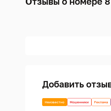
Отзывы о номере 8
Добавить отзы
Неизвестно
Мошенники
Реклама