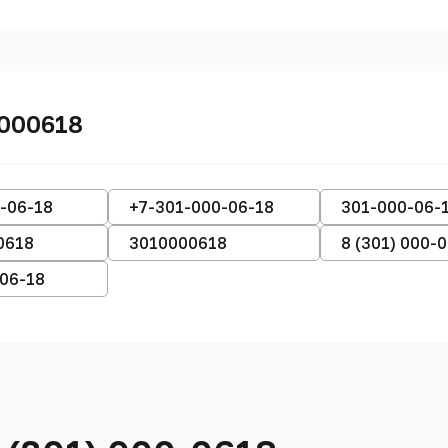
0000618
-06-18
+7-301-000-06-18
301-000-06-
0618
3010000618
8 (301) 000-
-06-18