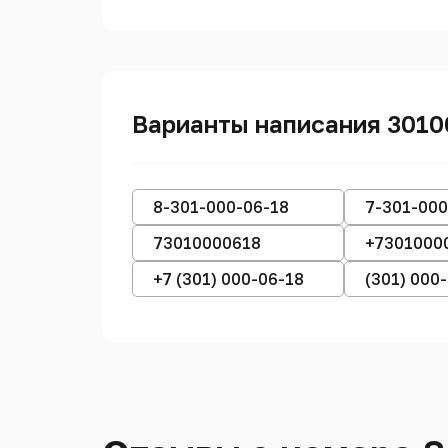
Варианты написания 301
8-301-000-06-18
7-301-000
73010000618
+7301000
+7 (301) 000-06-18
(301) 000