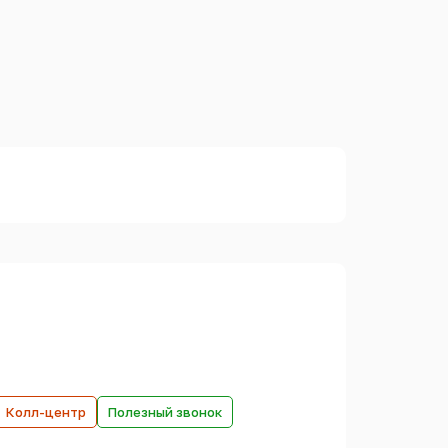
Колл-центр
Полезный звонок