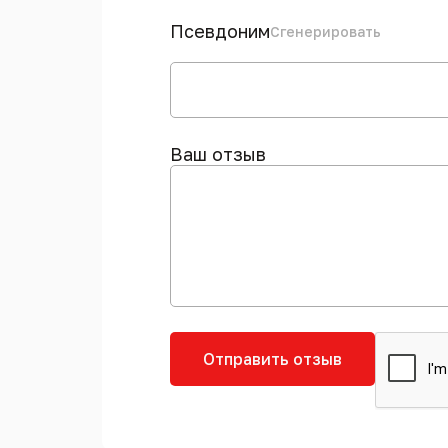
Псевдоним
Сгенерировать
Ваш отзыв
Отправить отзыв