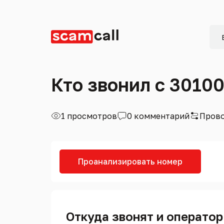
Кто звонил с 3010
1 просмотров
0 комментарий
Прово
Проанализировать номер
Откуда звонят и оператор