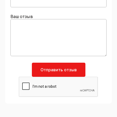
Ваш отзыв
Отправить отзыв