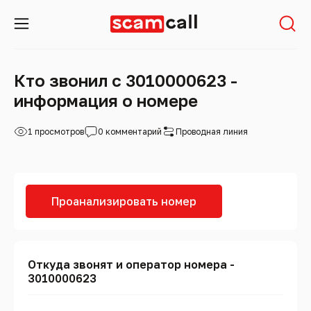
Кто звонил с 3010000623 -
информация о номере
1 просмотров
0 комментарий
Проводная линия
Проанализировать номер
Откуда звонят и оператор номера -
3010000623