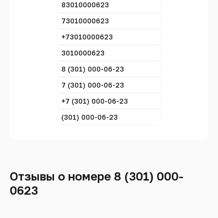
83010000623
73010000623
+73010000623
3010000623
8 (301) 000-06-23
7 (301) 000-06-23
+7 (301) 000-06-23
(301) 000-06-23
Отзывы о номере 8 (301) 000-
0623