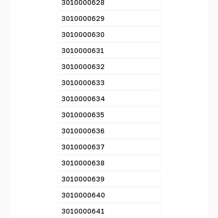
3010000628
3010000629
3010000630
3010000631
3010000632
3010000633
3010000634
3010000635
3010000636
3010000637
3010000638
3010000639
3010000640
3010000641