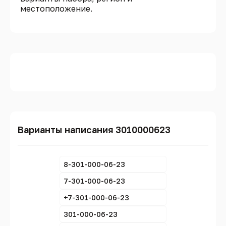
местоположение.
Варианты написания 3010000623
8-301-000-06-23
7-301-000-06-23
+7-301-000-06-23
301-000-06-23