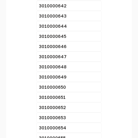
3010000642
3010000643
3010000644
3010000645
3010000646
3010000647
3010000648
3010000649
3010000650
3010000651
3010000652
3010000653
3010000654
3010000655