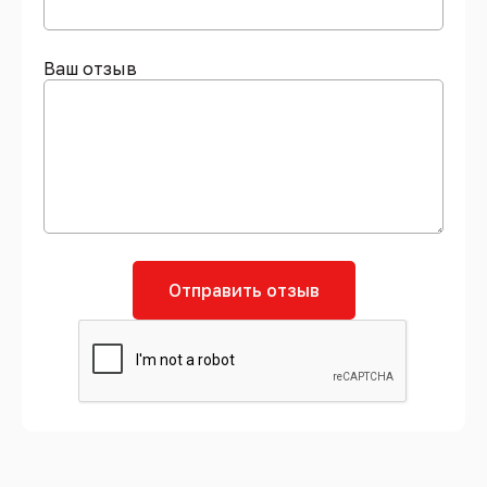
Ваш отзыв
Отправить отзыв