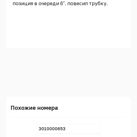
позиция в очереди 6". повесил трубку.
Похожие номера
3010000653