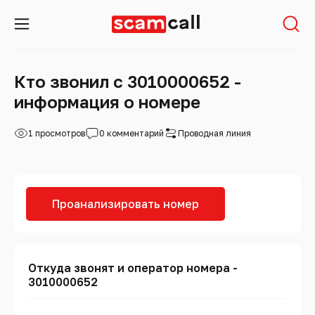
Кто звонил с 3010000652 -
информация о номере
1 просмотров
0 комментарий
Проводная линия
Проанализировать номер
Откуда звонят и оператор номера -
3010000652