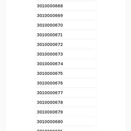
3010000668
3010000669
3010000670
3010000671
3010000672
3010000673
3010000674
3010000675
3010000676
3010000677
3010000678
3010000679
3010000680