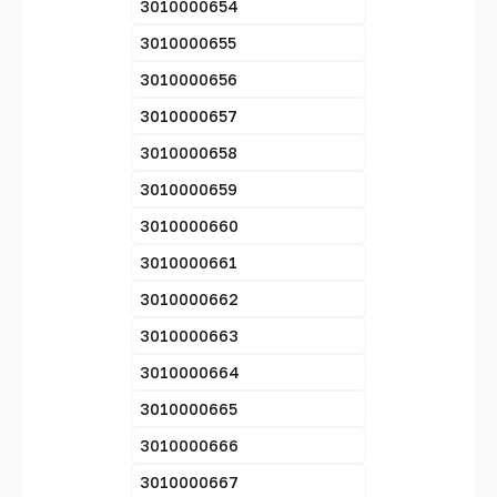
3010000654
3010000655
3010000656
3010000657
3010000658
3010000659
3010000660
3010000661
3010000662
3010000663
3010000664
3010000665
3010000666
3010000667