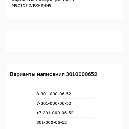
местоположение.
Варианты написания 3010000652
8-301-000-06-52
7-301-000-06-52
+7-301-000-06-52
301-000-06-52