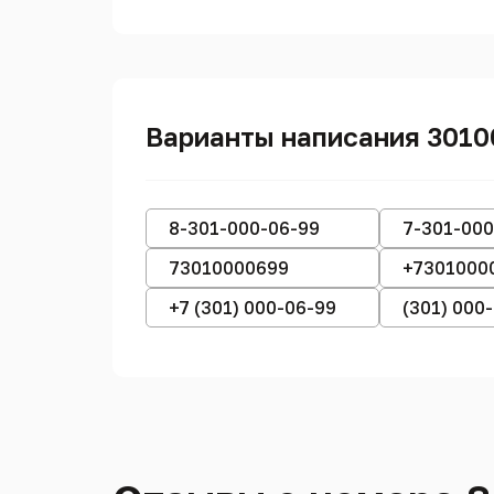
Варианты написания 301
8-301-000-06-99
7-301-000
73010000699
+7301000
+7 (301) 000-06-99
(301) 000