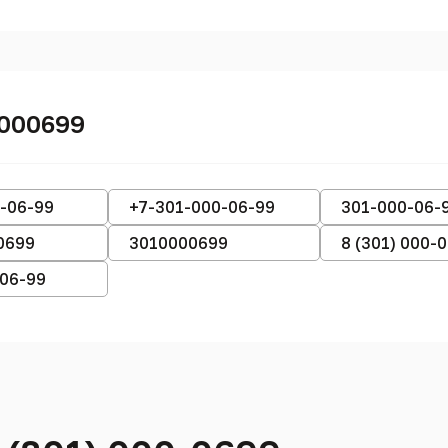
0000699
-06-99
+7-301-000-06-99
301-000-06-
0699
3010000699
8 (301) 000-
-06-99