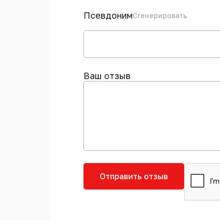
Псевдоним
Сгенерировать
Ваш отзыв
Отправить отзыв