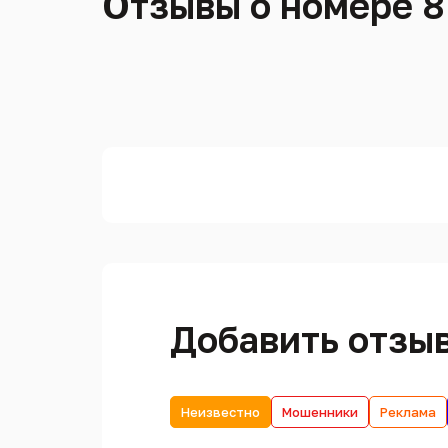
Отзывы о номере 8
Добавить отзы
Неизвестно
Мошенники
Реклама