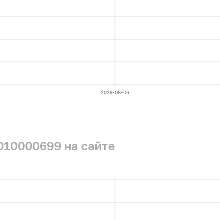
2026-08-06
010000699 на сайте