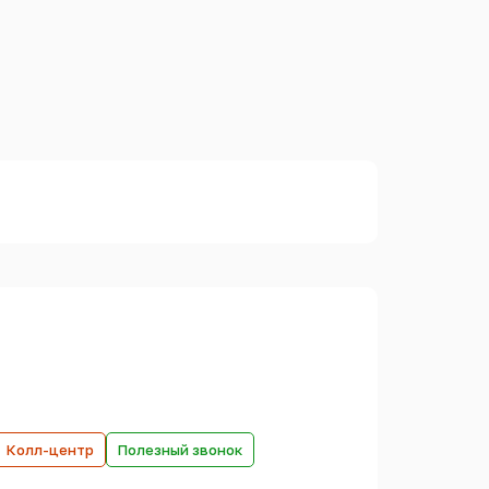
Колл-центр
Полезный звонок