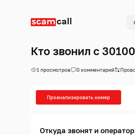
Кто звонил с 3010
1 просмотров
0 комментарий
Прово
Проанализировать номер
Откуда звонят и оператор