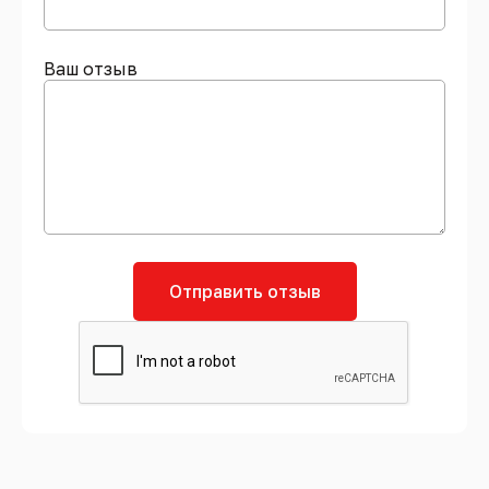
Ваш отзыв
Отправить отзыв