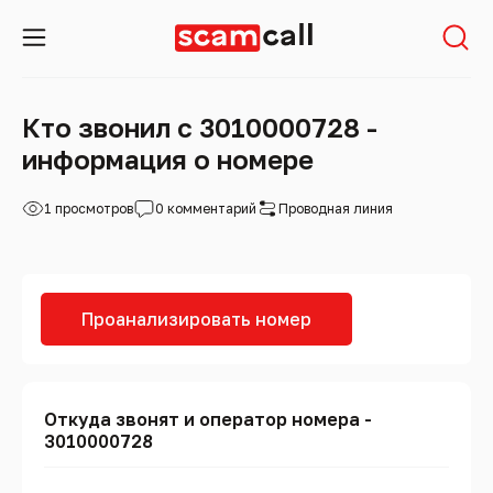
Кто звонил с 3010000728 -
информация о номере
1 просмотров
0 комментарий
Проводная линия
Проанализировать номер
Откуда звонят и оператор номера -
3010000728