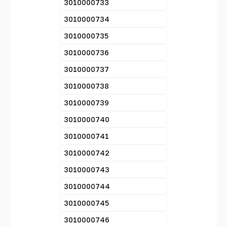
3010000733
3010000734
3010000735
3010000736
3010000737
3010000738
3010000739
3010000740
3010000741
3010000742
3010000743
3010000744
3010000745
3010000746