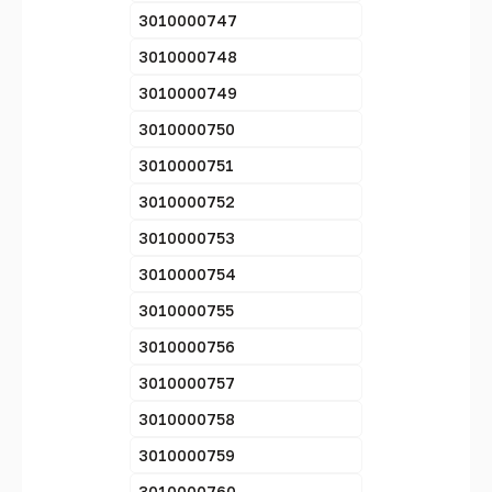
3010000747
3010000748
3010000749
3010000750
3010000751
3010000752
3010000753
3010000754
3010000755
3010000756
3010000757
3010000758
3010000759
3010000760