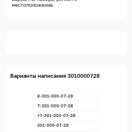
местоположение.
Варианты написания 3010000728
8-301-000-07-28
7-301-000-07-28
+7-301-000-07-28
301-000-07-28