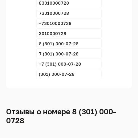
83010000728
73010000728
+73010000728
3010000728
8 (301) 000-07-28
7 (301) 000-07-28
+7 (301) 000-07-28
(301) 000-07-28
Отзывы о номере 8 (301) 000-
0728