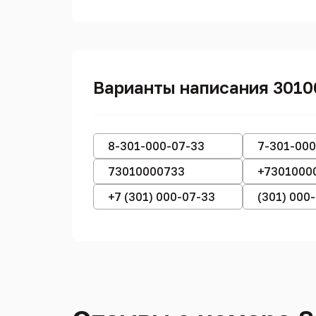
Варианты написания 301
8-301-000-07-33
7-301-000
73010000733
+7301000
+7 (301) 000-07-33
(301) 000