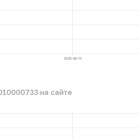
2026-08-10
010000733 на сайте