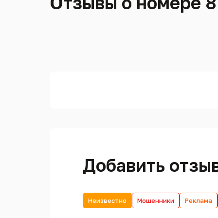
Отзывы о номере 8
Добавить отзы
Неизвестно
Мошенники
Реклама