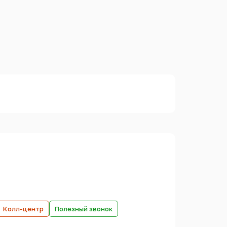
Колл-центр
Полезный звонок