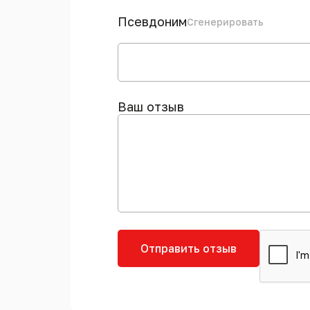
Псевдоним
Сгенерировать
Ваш отзыв
Отправить отзыв