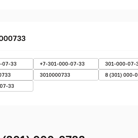
0000733
-07-33
+7-301-000-07-33
301-000-07-
0733
3010000733
8 (301) 000-
-07-33