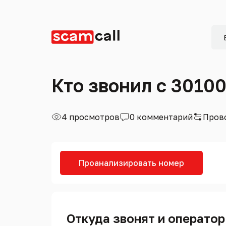
Кто звонил с 3010
4 просмотров
0 комментарий
Пров
Проанализировать номер
Откуда звонят и оператор