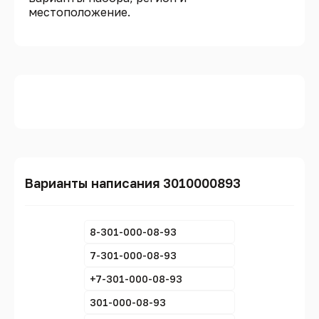
местоположение.
Варианты написания 3010000893
8-301-000-08-93
7-301-000-08-93
+7-301-000-08-93
301-000-08-93