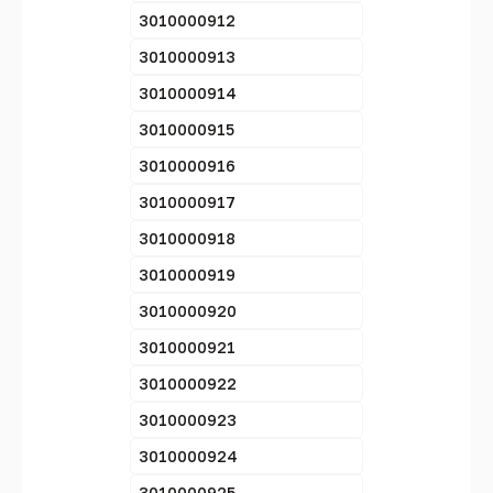
3010000912
3010000913
3010000914
3010000915
3010000916
3010000917
3010000918
3010000919
3010000920
3010000921
3010000922
3010000923
3010000924
3010000925