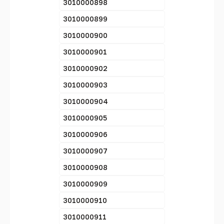
3010000898
3010000899
3010000900
3010000901
3010000902
3010000903
3010000904
3010000905
3010000906
3010000907
3010000908
3010000909
3010000910
3010000911