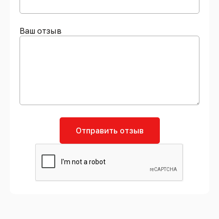
Ваш отзыв
Отправить отзыв