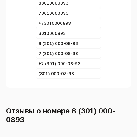
83010000893
73010000893
+73010000893
3010000893
8 (301) 000-08-93
7 (301) 000-08-93
+7 (301) 000-08-93
(301) 000-08-93
Отзывы о номере 8 (301) 000-
0893