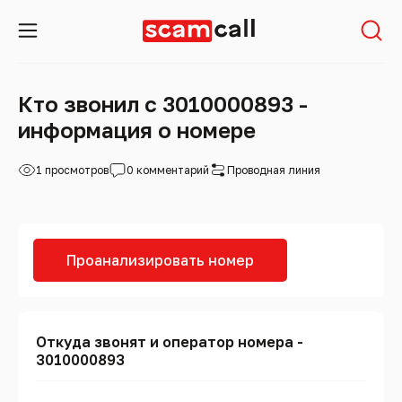
Кто звонил с 3010000893 -
информация о номере
1 просмотров
0 комментарий
Проводная линия
Проанализировать номер
Откуда звонят и оператор номера -
3010000893