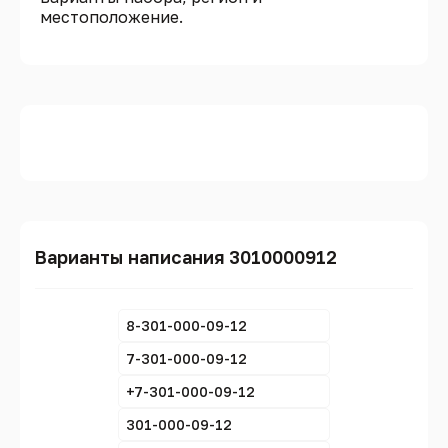
местоположение.
Варианты написания 3010000912
8-301-000-09-12
7-301-000-09-12
+7-301-000-09-12
301-000-09-12