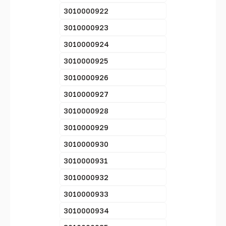
3010000922
3010000923
3010000924
3010000925
3010000926
3010000927
3010000928
3010000929
3010000930
3010000931
3010000932
3010000933
3010000934