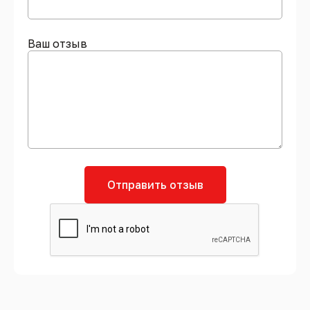
Ваш отзыв
Отправить отзыв