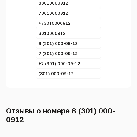
83010000912
73010000912
+73010000912
3010000912
8 (301) 000-09-12
7 (301) 000-09-12
+7 (301) 000-09-12
(301) 000-09-12
Отзывы о номере 8 (301) 000-
0912