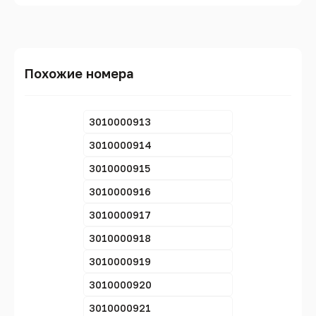
Похожие номера
3010000913
3010000914
3010000915
3010000916
3010000917
3010000918
3010000919
3010000920
3010000921