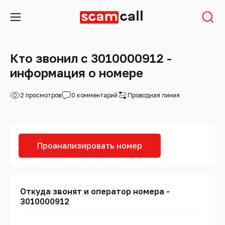
Кто звонил с 3010000912 -
информация о номере
2 просмотров
0 комментарий
Проводная линия
Проанализировать номер
Откуда звонят и оператор номера -
3010000912