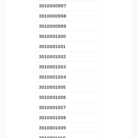
3010000997
3010000998
3010000999
3010001000
3010001001
3010001002
3010001003
3010001004
3010001005
3010001006
3010001007
3010001008
3010001009
3010001010