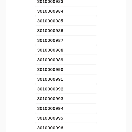
3010000983
3010000984
3010000985
3010000986
3010000987
3010000988
3010000989
3010000990
3010000991
3010000992
3010000993
3010000994
3010000995
3010000996