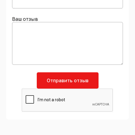
Ваш отзыв
Отправить отзыв