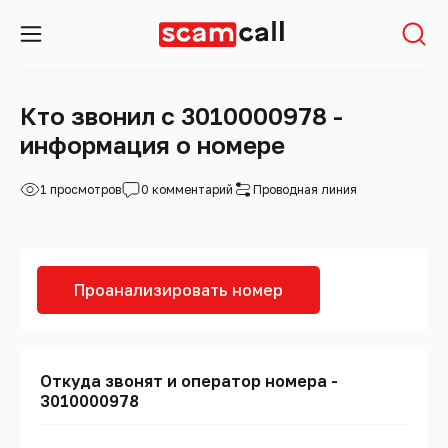
Кто звонил с 3010000978 -
информация о номере
1 просмотров
0 комментарий
Проводная линия
Проанализировать номер
Откуда звонят и оператор номера -
3010000978