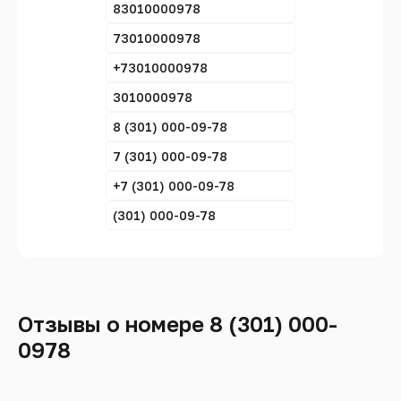
83010000978
73010000978
+73010000978
3010000978
8 (301) 000-09-78
7 (301) 000-09-78
+7 (301) 000-09-78
(301) 000-09-78
Отзывы о номере 8 (301) 000-
0978