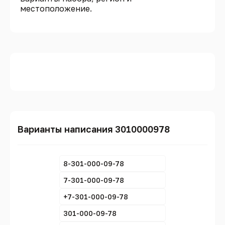
местоположение.
Варианты написания 3010000978
8-301-000-09-78
7-301-000-09-78
+7-301-000-09-78
301-000-09-78