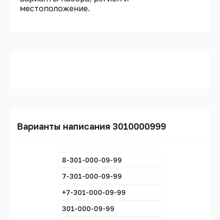
местоположение.
Варианты написания 3010000999
8-301-000-09-99
7-301-000-09-99
+7-301-000-09-99
301-000-09-99