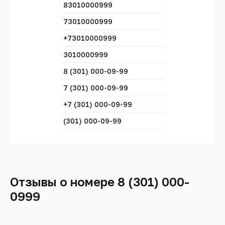
83010000999
73010000999
+73010000999
3010000999
8 (301) 000-09-99
7 (301) 000-09-99
+7 (301) 000-09-99
(301) 000-09-99
Отзывы о номере 8 (301) 000-
0999