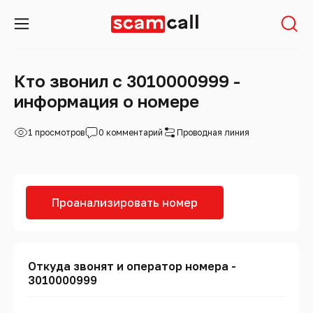
Кто звонил с 3010000999 -
информация о номере
1 просмотров
0 комментарий
Проводная линия
Проанализировать номер
Откуда звонят и оператор номера -
3010000999