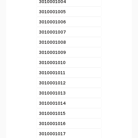
3010001004
3010001005
3010001006
3010001007
3010001008
3010001009
3010001010
3010001011
3010001012
3010001013
3010001014
3010001015
3010001016
3010001017