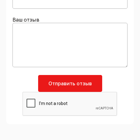
Ваш отзыв
Отправить отзыв