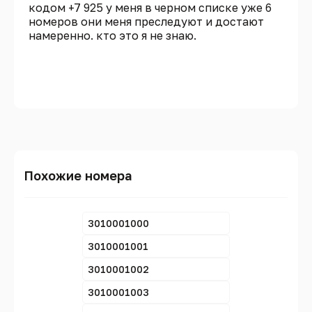
кодом +7 925 у меня в черном списке уже 6
номеров они меня преследуют и достают
намеренно. кто это я не знаю.
Похожие номера
3010001000
3010001001
3010001002
3010001003