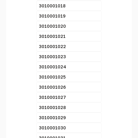
3010001018
3010001019
3010001020
3010001021
3010001022
3010001023
3010001024
3010001025
3010001026
3010001027
3010001028
3010001029
3010001030
3010001031