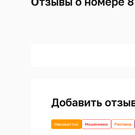
Отзывы о номере 8
Добавить отзы
Неизвестно
Мошенники
Реклама