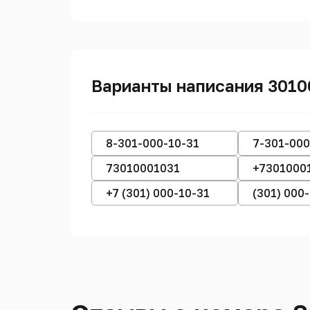
Варианты написания 3010
8-301-000-10-31
7-301-000
73010001031
+7301000
+7 (301) 000-10-31
(301) 000