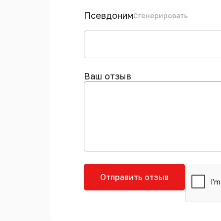
Псевдоним
Сгенерировать
Ваш отзыв
Отправить отзыв