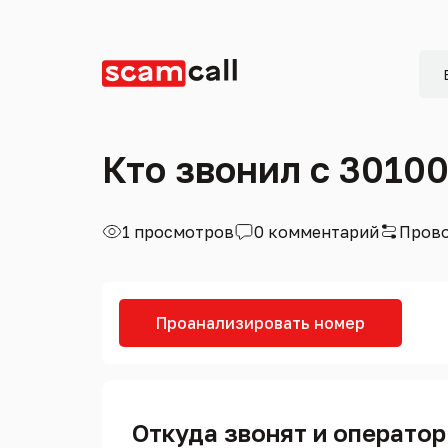
Кто звонил с 3010
1 просмотров
0 комментарий
Прово
Проанализировать номер
Откуда звонят и оператор