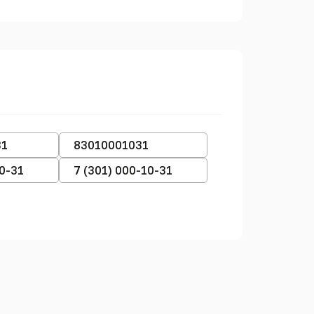
31
83010001031
10-31
7 (301) 000-10-31