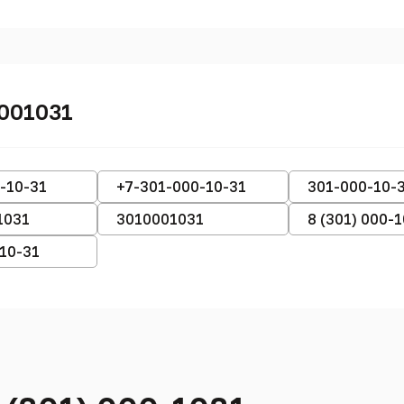
001031
-10-31
+7-301-000-10-31
301-000-10-
1031
3010001031
8 (301) 000-
-10-31