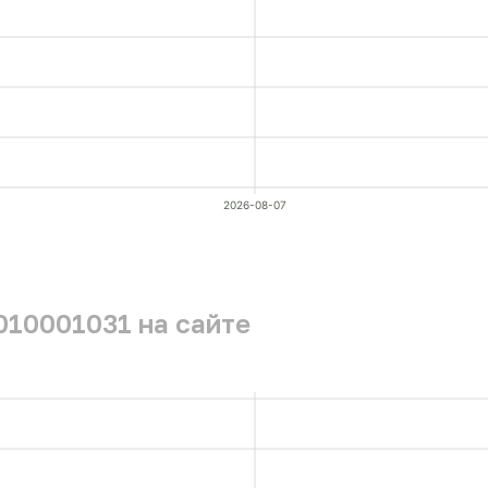
2026-08-07
010001031 на сайте