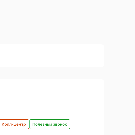
Колл-центр
Полезный звонок