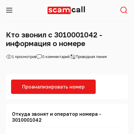
Кто звонил с 3010001042 -
информация о номере
1 просмотров
0 комментарий
Проводная линия
Проанализировать номер
Откуда звонят и оператор номера -
3010001042