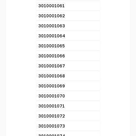
3010001061
3010001062
3010001063
3010001064
3010001065
3010001066
3010001067
3010001068
3010001069
3010001070
3010001071
3010001072
3010001073
3010001074