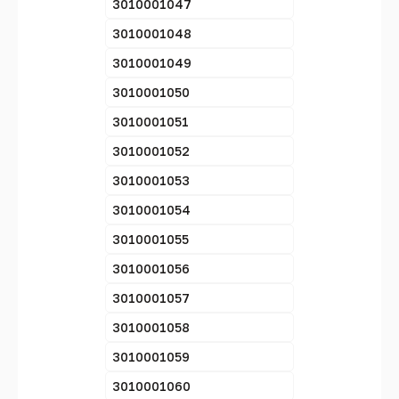
3010001047
3010001048
3010001049
3010001050
3010001051
3010001052
3010001053
3010001054
3010001055
3010001056
3010001057
3010001058
3010001059
3010001060