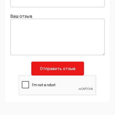
Ваш отзыв
Отправить отзыв