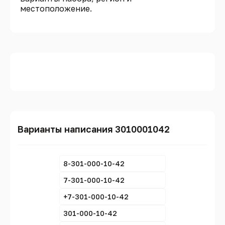
местоположение.
Варианты написания 3010001042
8-301-000-10-42
7-301-000-10-42
+7-301-000-10-42
301-000-10-42