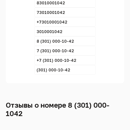
83010001042
73010001042
+73010001042
3010001042
8 (301) 000-10-42
7 (301) 000-10-42
+7 (301) 000-10-42
(301) 000-10-42
Отзывы о номере 8 (301) 000-
1042