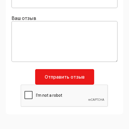
Ваш отзыв
Отправить отзыв