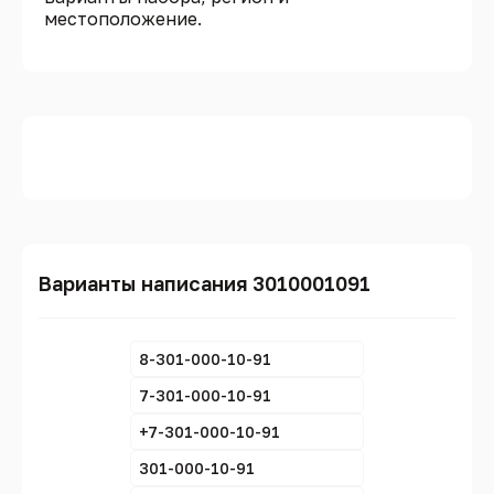
местоположение.
Варианты написания 3010001091
8-301-000-10-91
7-301-000-10-91
+7-301-000-10-91
301-000-10-91