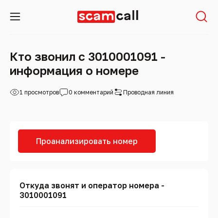
Кто звонил с 3010001091 -
информация о номере
1 просмотров
0 комментарий
Проводная линия
Проанализировать номер
Откуда звонят и оператор номера -
3010001091