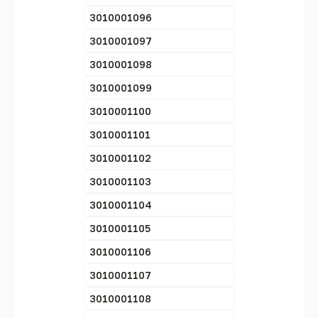
3010001096
3010001097
3010001098
3010001099
3010001100
3010001101
3010001102
3010001103
3010001104
3010001105
3010001106
3010001107
3010001108