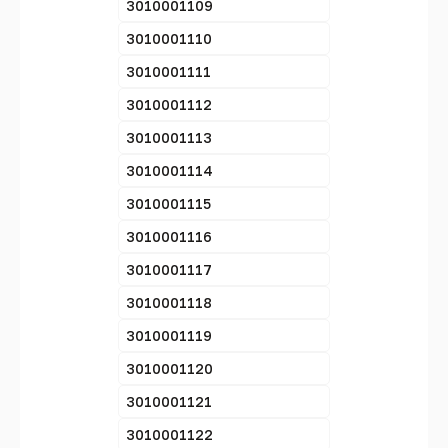
3010001109
3010001110
3010001111
3010001112
3010001113
3010001114
3010001115
3010001116
3010001117
3010001118
3010001119
3010001120
3010001121
3010001122