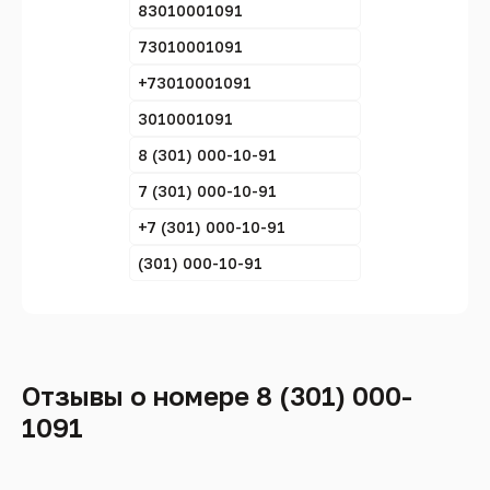
83010001091
73010001091
+73010001091
3010001091
8 (301) 000-10-91
7 (301) 000-10-91
+7 (301) 000-10-91
(301) 000-10-91
Отзывы о номере 8 (301) 000-
1091