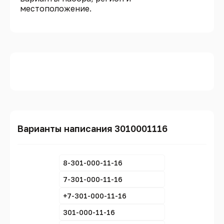
местоположение.
Варианты написания 3010001116
8-301-000-11-16
7-301-000-11-16
+7-301-000-11-16
301-000-11-16