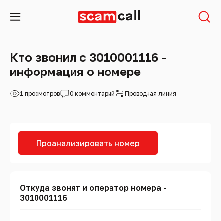
Кто звонил с 3010001116 -
информация о номере
1 просмотров
0 комментарий
Проводная линия
Проанализировать номер
Откуда звонят и оператор номера -
3010001116