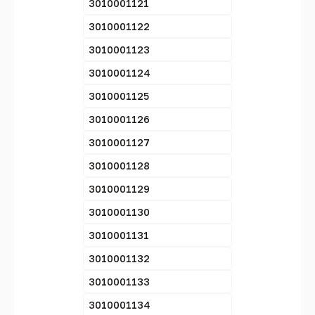
3010001121
3010001122
3010001123
3010001124
3010001125
3010001126
3010001127
3010001128
3010001129
3010001130
3010001131
3010001132
3010001133
3010001134