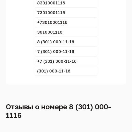
83010001116
73010001116
+73010001116
3010001116
8 (301) 000-11-16
7 (301) 000-11-16
+7 (301) 000-11-16
(301) 000-11-16
Отзывы о номере 8 (301) 000-
1116