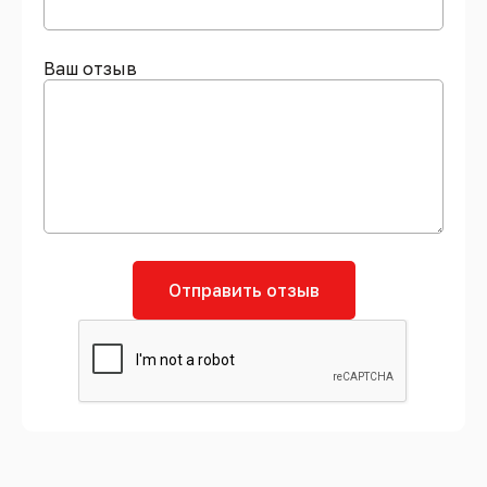
Ваш отзыв
Отправить отзыв