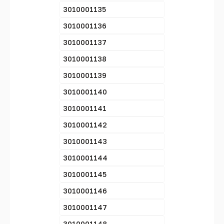
3010001135
3010001136
3010001137
3010001138
3010001139
3010001140
3010001141
3010001142
3010001143
3010001144
3010001145
3010001146
3010001147
3010001148