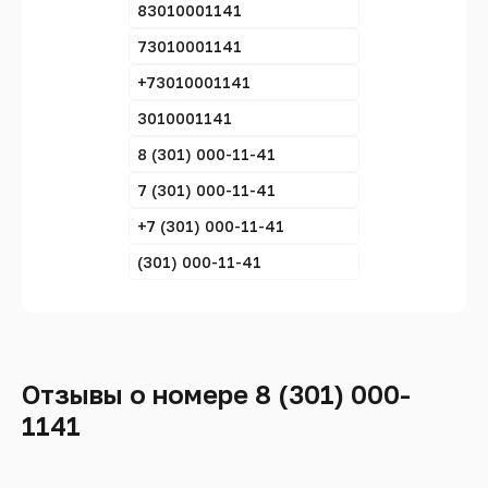
83010001141
73010001141
+73010001141
3010001141
8 (301) 000-11-41
7 (301) 000-11-41
+7 (301) 000-11-41
(301) 000-11-41
Отзывы о номере 8 (301) 000-
1141