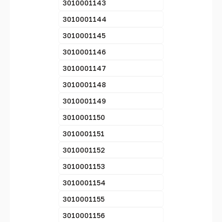
3010001143
3010001144
3010001145
3010001146
3010001147
3010001148
3010001149
3010001150
3010001151
3010001152
3010001153
3010001154
3010001155
3010001156