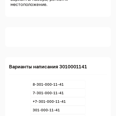
местоположение.
Варианты написания 3010001141
8-301-000-11-41
7-301-000-11-41
+7-301-000-11-41
301-000-11-41