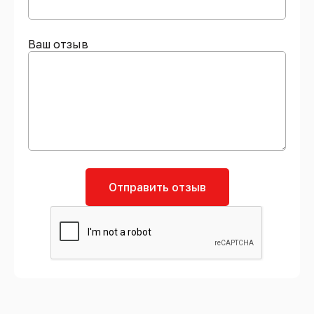
Ваш отзыв
Отправить отзыв