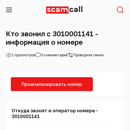
Кто звонил с 3010001141 -
информация о номере
1 просмотров
0 комментарий
Проводная линия
Проанализировать номер
Откуда звонят и оператор номера -
3010001141