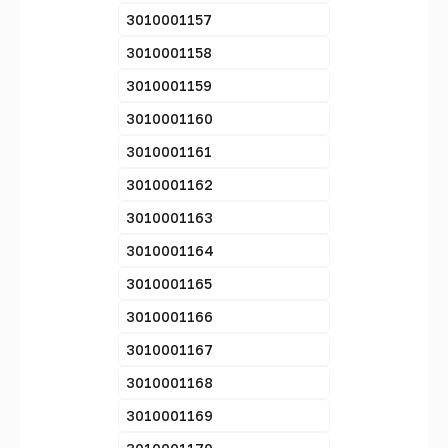
3010001157
3010001158
3010001159
3010001160
3010001161
3010001162
3010001163
3010001164
3010001165
3010001166
3010001167
3010001168
3010001169