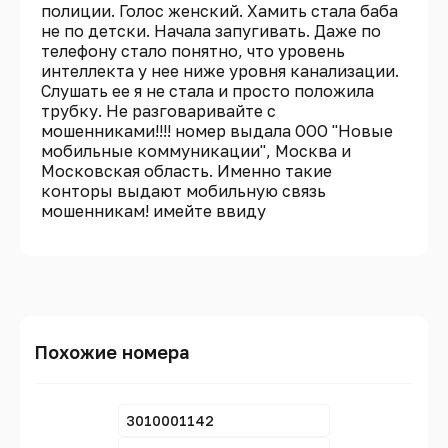
полиции. Голос женский. Хамить стала баба
не по детски. Начала запугивать. Даже по
телефону стало понятно, что уровень
интеллекта у нее ниже уровня канализации.
Слушать ее я не стала и просто положила
трубку. Не разговаривайте с
мошенниками!!!! номер выдала ООО "Новые
мобильные коммуникации", Москва и
Московская область. Именно такие
конторы выдают мобильную связь
мошенникам! имейте ввиду
Похожие номера
3010001142