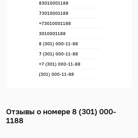
83010001188
73010001188
+73010001188
3010001188
8 (301) 000-11-88
7 (301) 000-11-88
+7 (301) 000-11-88
(301) 000-11-88
Отзывы о номере 8 (301) 000-
1188