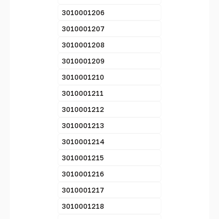
3010001206
3010001207
3010001208
3010001209
3010001210
3010001211
3010001212
3010001213
3010001214
3010001215
3010001216
3010001217
3010001218