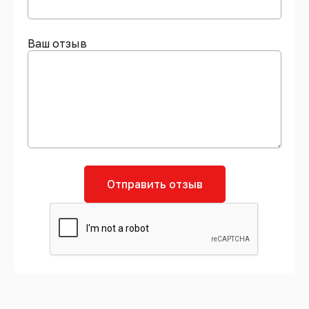
Ваш отзыв
Отправить отзыв