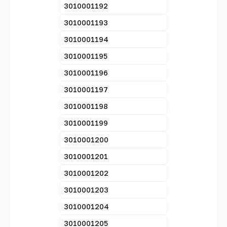
3010001192
3010001193
3010001194
3010001195
3010001196
3010001197
3010001198
3010001199
3010001200
3010001201
3010001202
3010001203
3010001204
3010001205