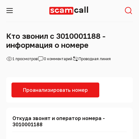
Кто звонил с 3010001188 -
информация о номере
1 просмотров
0 комментарий
Проводная линия
Проанализировать номер
Откуда звонят и оператор номера -
3010001188