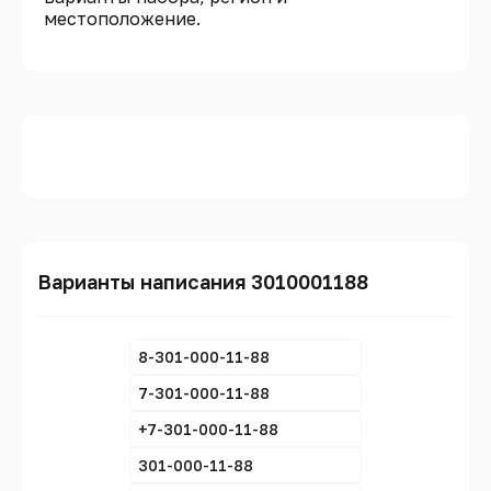
местоположение.
Варианты написания 3010001188
8-301-000-11-88
7-301-000-11-88
+7-301-000-11-88
301-000-11-88