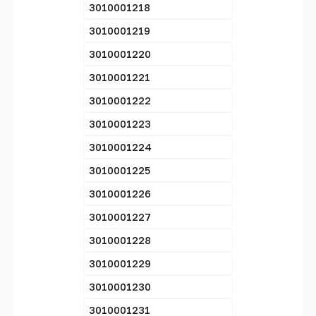
3010001218
3010001219
3010001220
3010001221
3010001222
3010001223
3010001224
3010001225
3010001226
3010001227
3010001228
3010001229
3010001230
3010001231