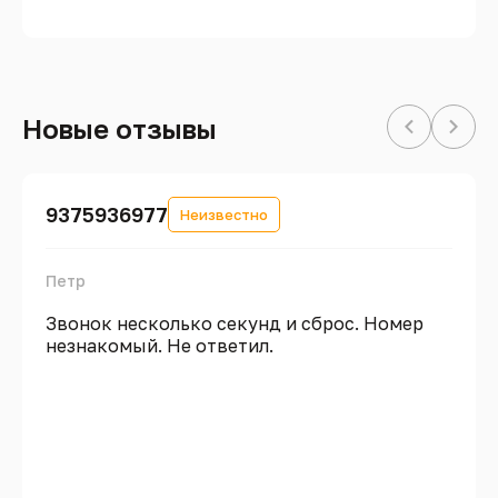
Новые отзывы
9375936977
Неизвестно
Петр
Звонок несколько секунд и сброс. Номер
незнакомый. Не ответил.