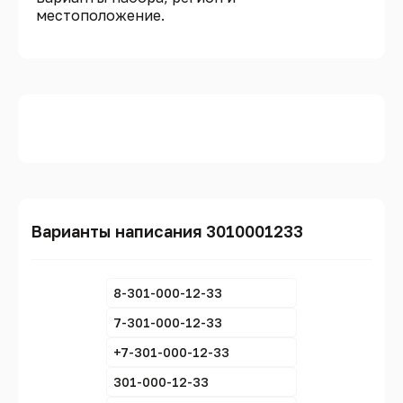
местоположение.
Варианты написания 3010001233
8-301-000-12-33
7-301-000-12-33
+7-301-000-12-33
301-000-12-33