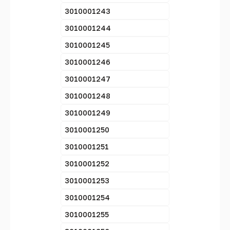
3010001243
3010001244
3010001245
3010001246
3010001247
3010001248
3010001249
3010001250
3010001251
3010001252
3010001253
3010001254
3010001255