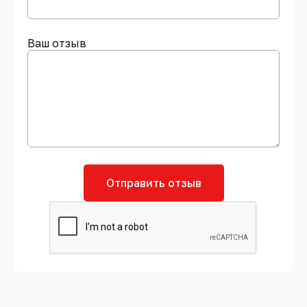
Ваш отзыв
Отправить отзыв