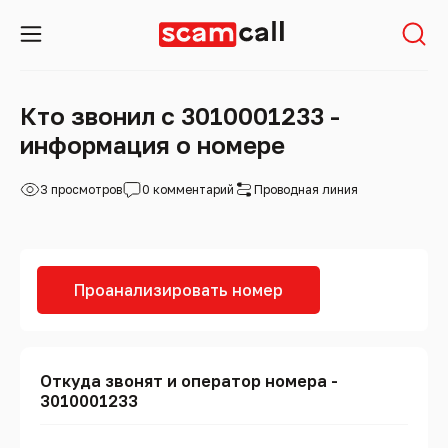
Кто звонил с 3010001233 -
информация о номере
3 просмотров
0 комментарий
Проводная линия
Проанализировать номер
Откуда звонят и оператор номера -
3010001233