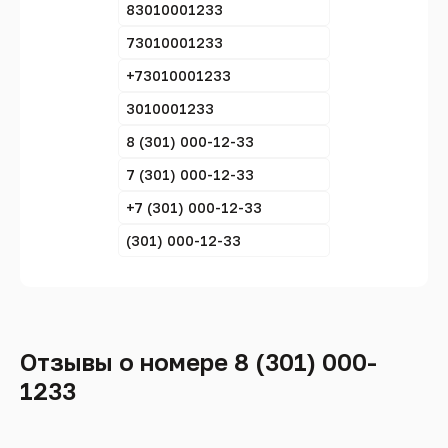
83010001233
73010001233
+73010001233
3010001233
8 (301) 000-12-33
7 (301) 000-12-33
+7 (301) 000-12-33
(301) 000-12-33
Отзывы о номере 8 (301) 000-
1233