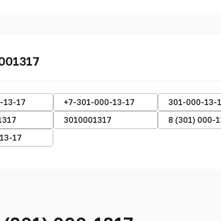
001317
-13-17
+7-301-000-13-17
301-000-13-
1317
3010001317
8 (301) 000-
-13-17