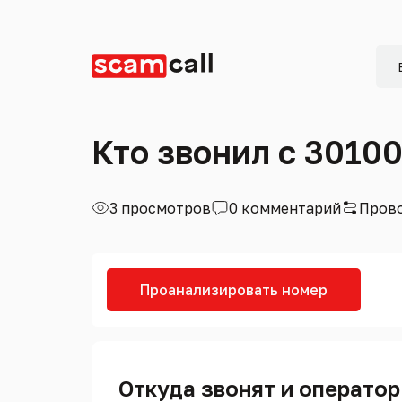
Кто звонил с 3010
3 просмотров
0 комментарий
Прово
Проанализировать номер
Откуда звонят и оператор