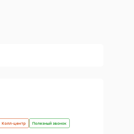
Колл-центр
Полезный звонок