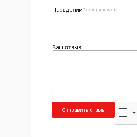
Псевдоним
Сгенерировать
Ваш отзыв
Отправить отзыв