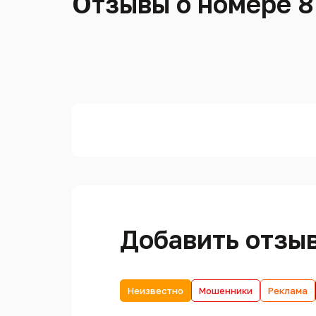
Отзывы о номере 8
Добавить отзы
Неизвестно
Мошенники
Реклама