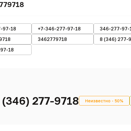
779718
-97-18
+7-346-277-97-18
346-277-97-
9718
3462779718
8 (346) 277-
-97-18
 (346) 277-9718
Неизвестно - 50%