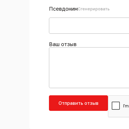
Псевдоним
Сгенерировать
Ваш отзыв
Отправить отзыв