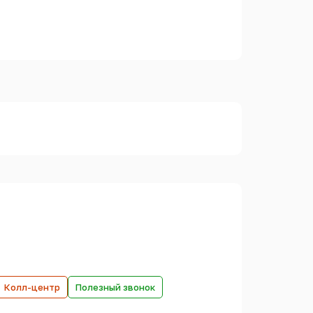
Колл-центр
Полезный звонок