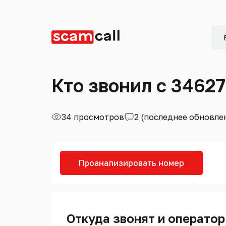
Кто звонил с 3462
34 просмотров
2 (последнее обновле
Проанализировать номер
Откуда звонят и оператор