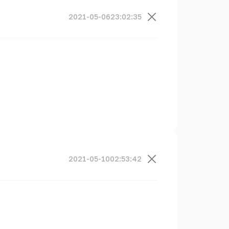
2021-05-06
23:02:35
2021-05-10
02:53:42