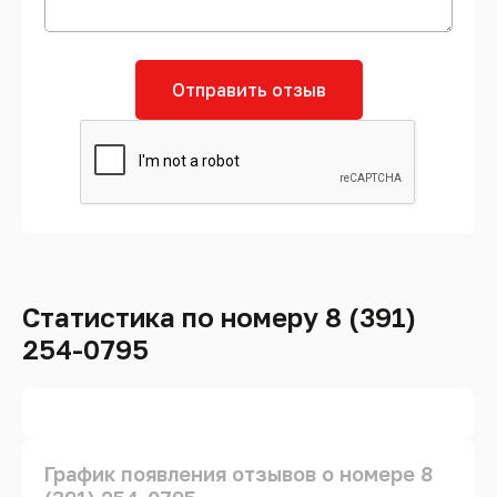
Отправить отзыв
Статистика по номеру 8 (391)
254-0795
График появления отзывов о номере 8