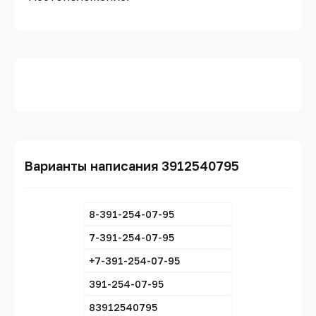
Варианты написания 3912540795
8-391-254-07-95
7-391-254-07-95
+7-391-254-07-95
391-254-07-95
83912540795