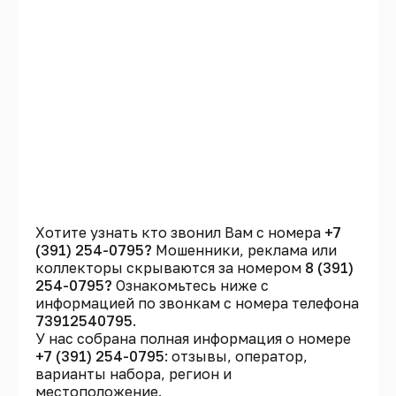
Хотите узнать кто звонил Вам с номера
+7
(391) 254-0795?
Мошенники, реклама или
коллекторы скрываются за номером
8 (391)
254-0795?
Ознакомьтесь ниже с
информацией по звонкам с номера телефона
73912540795
.
У нас собрана полная информация о номере
+7 (391) 254-0795
: отзывы, оператор,
варианты набора, регион и
местоположение.