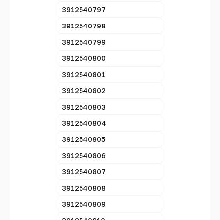
3912540797
3912540798
3912540799
3912540800
3912540801
3912540802
3912540803
3912540804
3912540805
3912540806
3912540807
3912540808
3912540809