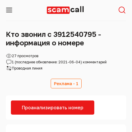
Кто звонил с 3912540795 -
информация о номере
27 просмотров
1 (последнее обновление: 2021-06-04) комментарий
Проводная линия
Реклама - 1
Проанализировать номер