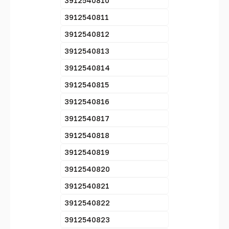
3912540810
3912540811
3912540812
3912540813
3912540814
3912540815
3912540816
3912540817
3912540818
3912540819
3912540820
3912540821
3912540822
3912540823