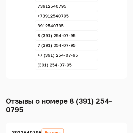
73912540795
+73912540795
3912540795
8 (391) 254-07-95
7 (391) 254-07-95
+7 (391) 254-07-95
(391) 254-07-95
Отзывы о номере 8 (391) 254-
0795
3912540795
Реклама