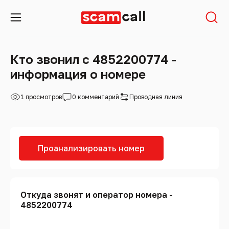
Кто звонил с 4852200774 -
информация о номере
1 просмотров
0 комментарий
Проводная линия
Проанализировать номер
Откуда звонят и оператор номера -
4852200774