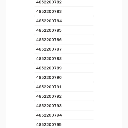
4852200782
4852200783
4852200784
4852200785
4852200786
4852200787
4852200788
4852200789
4852200790
4852200791
4852200792
4852200793
4852200794
4852200795