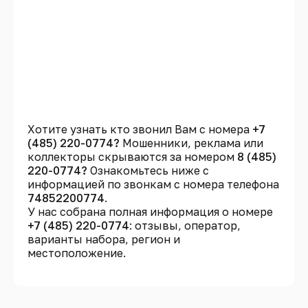
Хотите узнать кто звонил Вам с номера
+7
(485) 220-0774?
Мошенники, реклама или
коллекторы скрываются за номером
8 (485)
220-0774?
Ознакомьтесь ниже с
информацией по звонкам с номера телефона
74852200774
.
У нас собрана полная информация о номере
+7 (485) 220-0774
: отзывы, оператор,
варианты набора, регион и
местоположение.