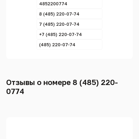
4852200774
8 (485) 220-07-74
7 (485) 220-07-74
+7 (485) 220-07-74
(485) 220-07-74
Отзывы о номере 8 (485) 220-
0774