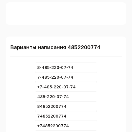
Варианты написания 4852200774
8-485-220-07-74
7-485-220-07-74
+7-485-220-07-74
485-220-07-74
84852200774
74852200774
+74852200774