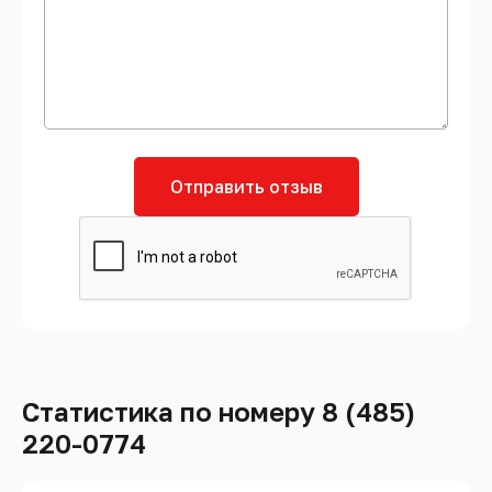
Отправить отзыв
Статистика по номеру 8 (485)
220-0774