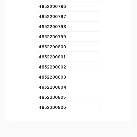
4852200796
4852200797
4852200798
4852200799
4852200800
4852200801
4852200802
4852200803
4852200804
4852200805
4852200806