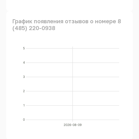
График появления отзывов о номере 8
(485) 220-0938
5
4
3
2
1
0
2026-08-09