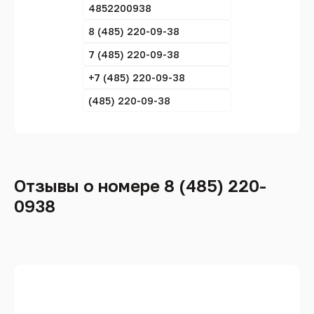
4852200938
8 (485) 220-09-38
7 (485) 220-09-38
+7 (485) 220-09-38
(485) 220-09-38
Отзывы о номере 8 (485) 220-
0938