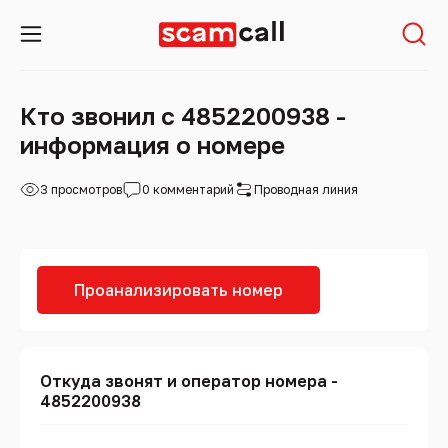
Кто звонил с 4852200938 -
информация о номере
3 просмотров
0 комментарий
Проводная линия
Проанализировать номер
Откуда звонят и оператор номера -
4852200938