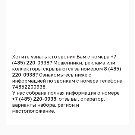
Хотите узнать кто звонил Вам с номера
+7
(485) 220-0938?
Мошенники, реклама или
коллекторы скрываются за номером
8 (485)
220-0938?
Ознакомьтесь ниже с
информацией по звонкам с номера телефона
74852200938
.
У нас собрана полная информация о номере
+7 (485) 220-0938
: отзывы, оператор,
варианты набора, регион и
местоположение.