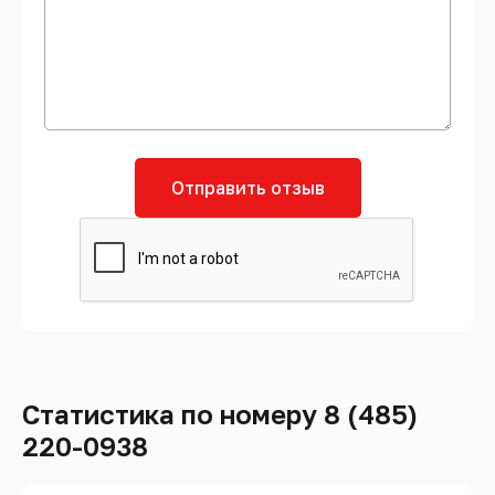
Отправить отзыв
Статистика по номеру 8 (485)
220-0938