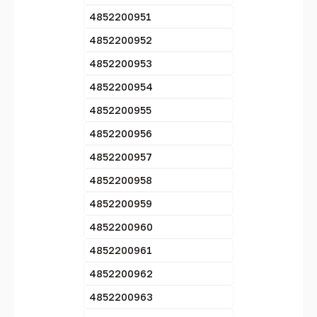
4852200951
4852200952
4852200953
4852200954
4852200955
4852200956
4852200957
4852200958
4852200959
4852200960
4852200961
4852200962
4852200963