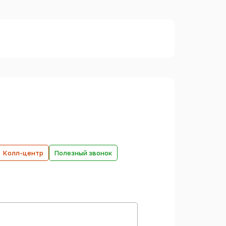
Колл-центр
Полезный звонок