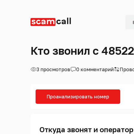
Кто звонил с 4852
3 просмотров
0 комментарий
Прово
Проанализировать номер
Откуда звонят и оператор