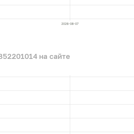
2026-08-07
852201014 на сайте