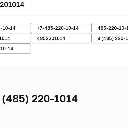
2201014
-10-14
+7-485-220-10-14
485-220-10-
1014
4852201014
8 (485) 220-
-10-14
 (485) 220-1014