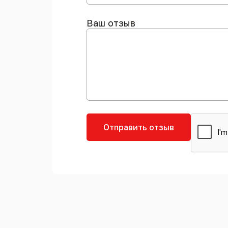
Ваш отзыв
Отправить отзыв