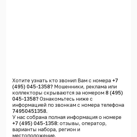
Хотите узнать кто звонил Вам с номера
+7
(495) 045-1358?
Мошенники, реклама или
коллекторы скрываются за номером
8 (495)
045-1358?
Ознакомьтесь ниже с
информацией по звонкам с номера телефона
74950451358
.
У нас собрана полная информация о номере
+7 (495) 045-1358
: отзывы, оператор,
варианты набора, регион и
местоположение.