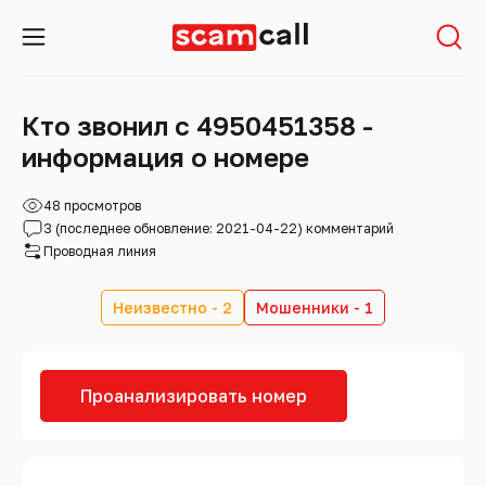
Кто звонил с 4950451358 -
информация о номере
48 просмотров
3 (последнее обновление: 2021-04-22) комментарий
Проводная линия
Неизвестно - 2
Мошенники - 1
Проанализировать номер