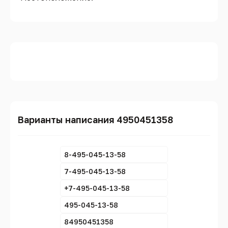
Варианты написания 4950451358
8-495-045-13-58
7-495-045-13-58
+7-495-045-13-58
495-045-13-58
84950451358