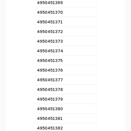
4950451369
4950451370
4950451371
4950451372
4950451373
4950451374
4950451375
4950451376
4950451377
4950451378
4950451379
4950451380
4950451381
4950451382