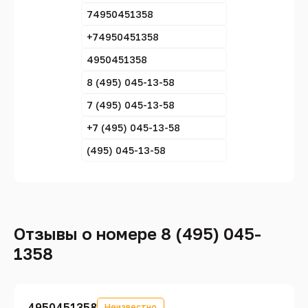
74950451358
+74950451358
4950451358
8 (495) 045-13-58
7 (495) 045-13-58
+7 (495) 045-13-58
(495) 045-13-58
Отзывы о номере 8 (495) 045-
1358
4950451358
Неизвестно