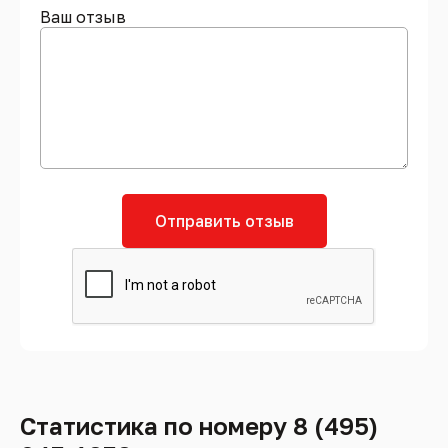
Ваш отзыв
Отправить отзыв
Статистика по номеру 8 (495)