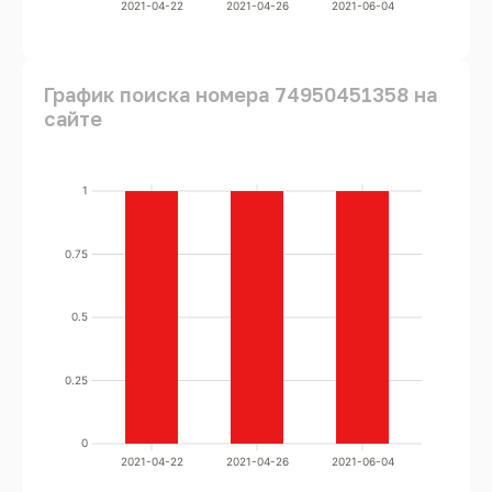
2021-04-22
2021-04-26
2021-06-04
График поиска номера 74950451358 на
сайте
1
0.75
0.5
0.25
0
2021-04-22
2021-04-26
2021-06-04