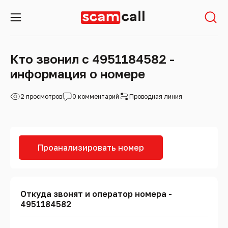
Кто звонил с 4951184582 -
информация о номере
2 просмотров
0 комментарий
Проводная линия
Проанализировать номер
Откуда звонят и оператор номера -
4951184582