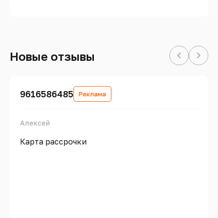
Новые отзывы
9616586485
Реклама
Алексей
Карта рассрочки