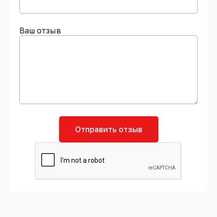
Ваш отзыв
Отправить отзыв