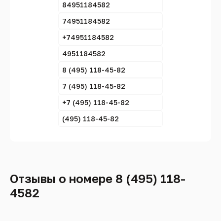
84951184582
74951184582
+74951184582
4951184582
8 (495) 118-45-82
7 (495) 118-45-82
+7 (495) 118-45-82
(495) 118-45-82
Отзывы о номере 8 (495) 118-
4582