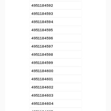
4951184592
4951184593
4951184594
4951184595
4951184596
4951184597
4951184598
4951184599
4951184600
4951184601
4951184602
4951184603
4951184604