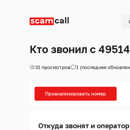
Кто звонил с 4951
31 просмотров
1 (последнее обновле
Проанализировать номер
Откуда звонят и оператор