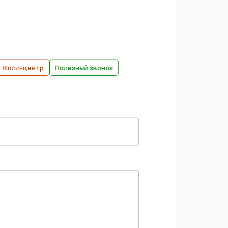
Колл-центр
Полезный звонок