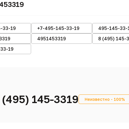
1453319
-33-19
+7-495-145-33-19
495-145-33-
3319
4951453319
8 (495) 145-
-33-19
 (495) 145-3319
Неизвестно - 100%