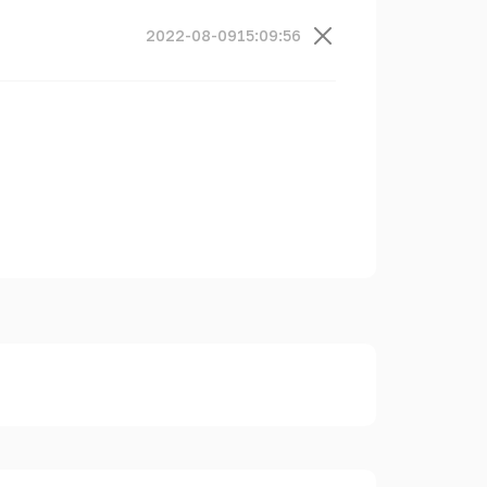
2022-08-09
15:09:56