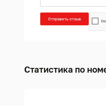
Отправить отзыв
Статистика по номе