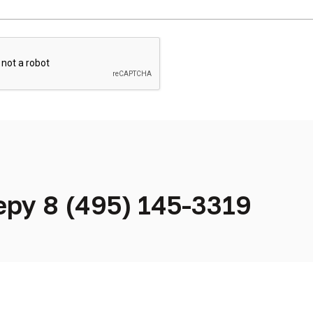
ру 8 (495) 145-3319