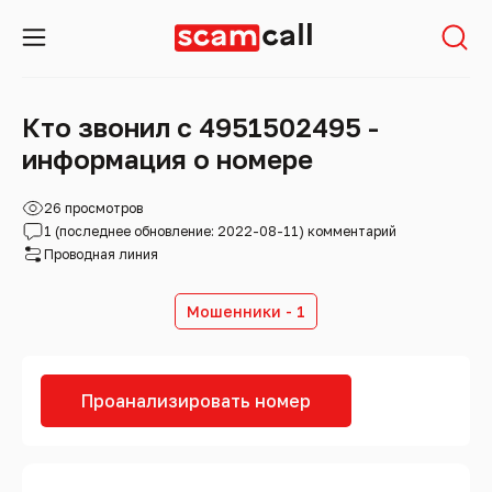
Кто звонил с 4951502495 -
информация о номере
26 просмотров
1 (последнее обновление: 2022-08-11) комментарий
Проводная линия
Мошенники - 1
Проанализировать номер