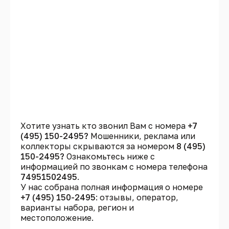
Хотите узнать кто звонил Вам с номера
+7
(495) 150-2495?
Мошенники, реклама или
коллекторы скрываются за номером
8 (495)
150-2495?
Ознакомьтесь ниже с
информацией по звонкам с номера телефона
74951502495
.
У нас собрана полная информация о номере
+7 (495) 150-2495
: отзывы, оператор,
варианты набора, регион и
местоположение.