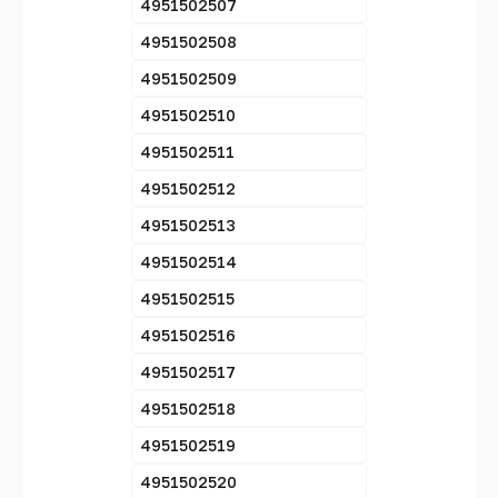
4951502507
4951502508
4951502509
4951502510
4951502511
4951502512
4951502513
4951502514
4951502515
4951502516
4951502517
4951502518
4951502519
4951502520