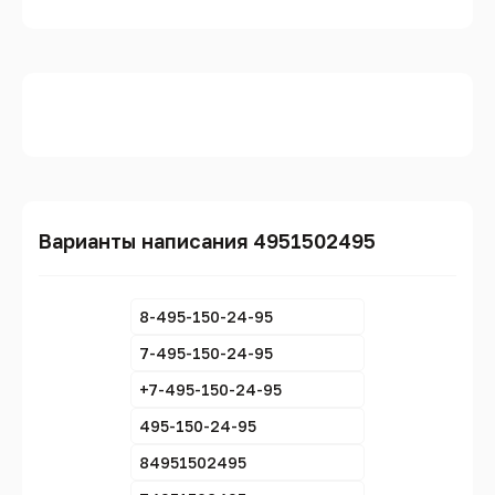
Варианты написания 4951502495
8-495-150-24-95
7-495-150-24-95
+7-495-150-24-95
495-150-24-95
84951502495