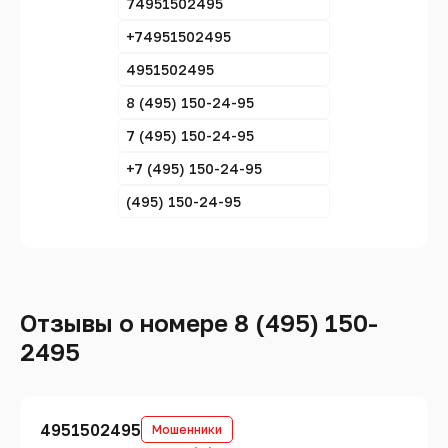
74951502495
+74951502495
4951502495
8 (495) 150-24-95
7 (495) 150-24-95
+7 (495) 150-24-95
(495) 150-24-95
Отзывы о номере 8 (495) 150-
2495
4951502495
Мошенники