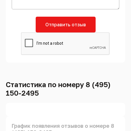
Отправить отзыв
Статистика по номеру 8 (495)
150-2495
График появления отзывов о номере 8