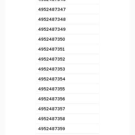
4952487347
4952487348
4952487349
4952487350
4952487351
4952487352
4952487353
4952487354
4952487355
4952487356
4952487357
4952487358
4952487359