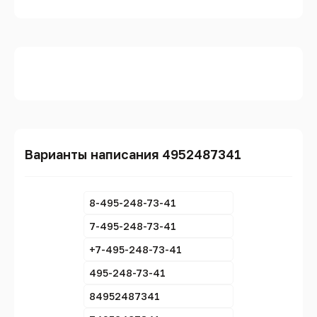
Варианты написания 4952487341
8-495-248-73-41
7-495-248-73-41
+7-495-248-73-41
495-248-73-41
84952487341