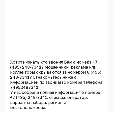
Хотите узнать кто звонил Вам с номера
+7
(495) 248-7341?
Мошенники, реклама или
коллекторы скрываются за номером
8 (495)
248-7341?
Ознакомьтесь ниже с
информацией по звонкам с номера телефона
74952487341
.
У нас собрана полная информация о номере
+7 (495) 248-7341
: отзывы, оператор,
варианты набора, регион и
местоположение.