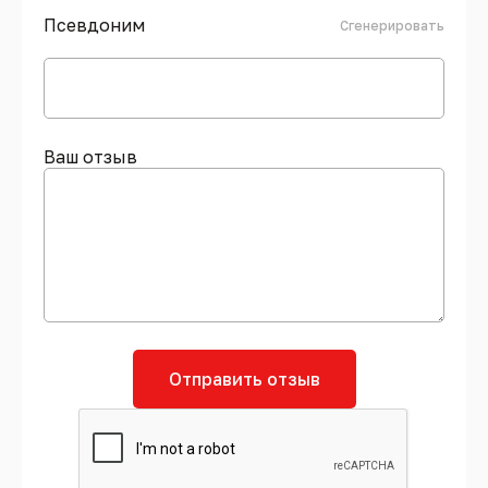
Псевдоним
Сгенерировать
Ваш отзыв
Отправить отзыв