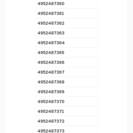
4952487360
4952487361
4952487362
4952487363
4952487364
4952487365
4952487366
4952487367
4952487368
4952487369
4952487370
4952487371
4952487372
4952487373