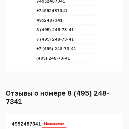
74952487341
+74952487341
4952487341
8 (495) 248-73-41
7 (495) 248-73-41
+7 (495) 248-73-41
(495) 248-73-41
Отзывы о номере 8 (495) 248-
7341
4952487341
Мошенники