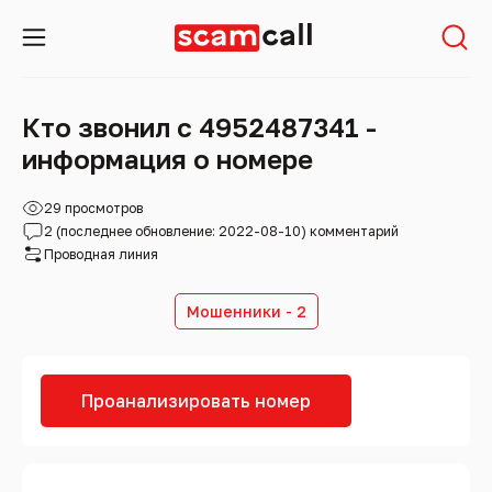
Кто звонил с 4952487341 -
информация о номере
29 просмотров
2 (последнее обновление: 2022-08-10) комментарий
Проводная линия
Мошенники - 2
Проанализировать номер