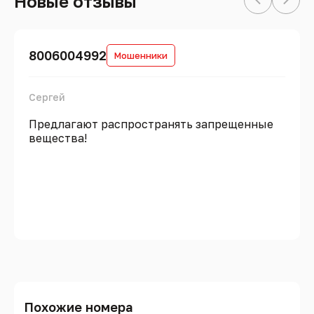
Новые отзывы
8006004992
Мошенники
Сергей
Предлагают распространять запрещенные
вещества!
Похожие номера