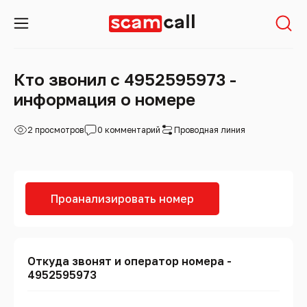
Кто звонил с 4952595973 -
информация о номере
2 просмотров
0 комментарий
Проводная линия
Проанализировать номер
Откуда звонят и оператор номера -
4952595973