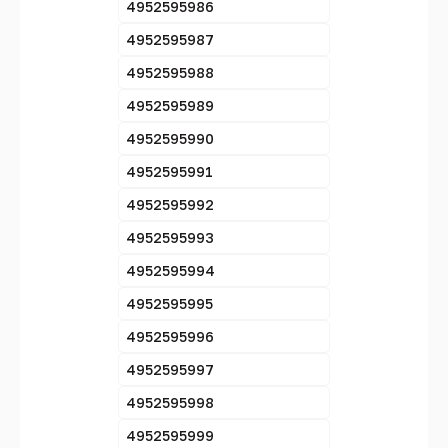
4952595986
4952595987
4952595988
4952595989
4952595990
4952595991
4952595992
4952595993
4952595994
4952595995
4952595996
4952595997
4952595998
4952595999