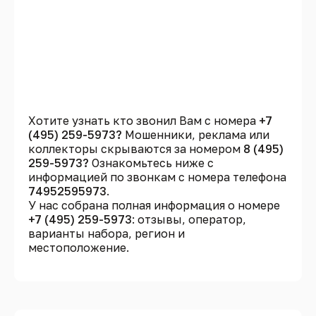
Хотите узнать кто звонил Вам с номера
+7
(495) 259-5973?
Мошенники, реклама или
коллекторы скрываются за номером
8 (495)
259-5973?
Ознакомьтесь ниже с
информацией по звонкам с номера телефона
74952595973
.
У нас собрана полная информация о номере
+7 (495) 259-5973
: отзывы, оператор,
варианты набора, регион и
местоположение.