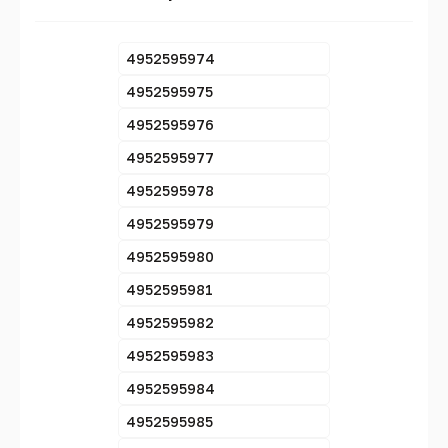
4952595974
4952595975
4952595976
4952595977
4952595978
4952595979
4952595980
4952595981
4952595982
4952595983
4952595984
4952595985