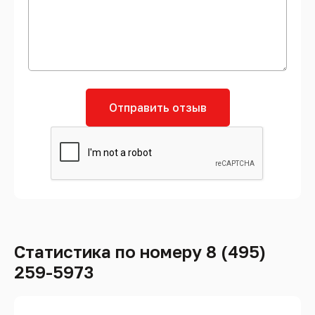
Отправить отзыв
Статистика по номеру 8 (495)
259-5973