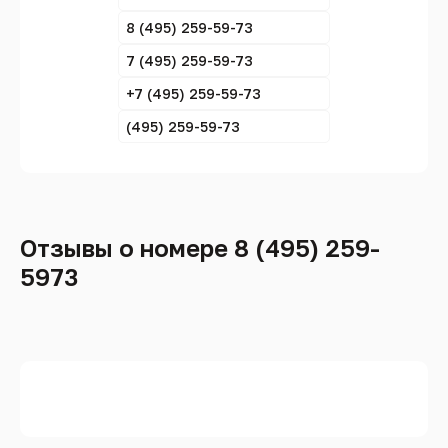
8 (495) 259-59-73
7 (495) 259-59-73
+7 (495) 259-59-73
(495) 259-59-73
Отзывы о номере 8 (495) 259-
5973