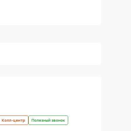
Колл-центр
Полезный звонок