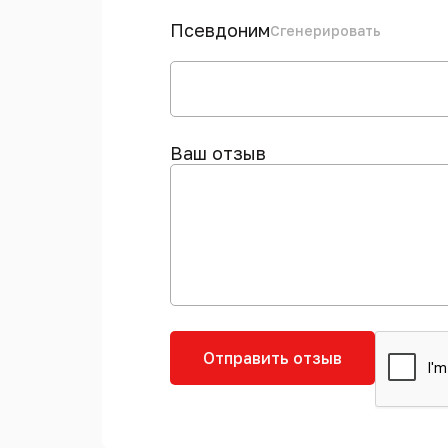
Псевдоним
Сгенерировать
Ваш отзыв
Отправить отзыв