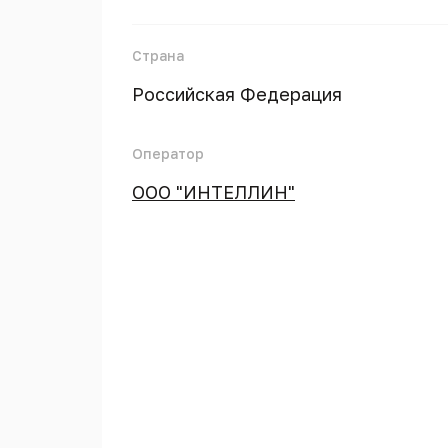
Страна
Российская Федерация
Оператор
ООО "ИНТЕЛЛИН"