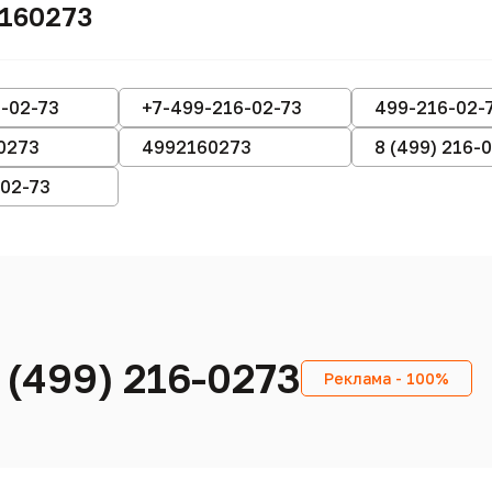
2160273
-02-73
+7-499-216-02-73
499-216-02-
0273
4992160273
8 (499) 216-
-02-73
 (499) 216-0273
Реклама - 100%