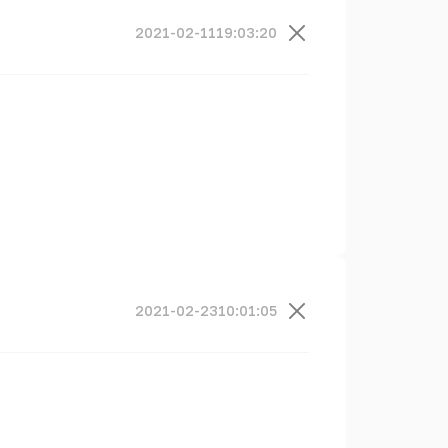
2021-02-11
19:03:20
2021-02-23
10:01:05