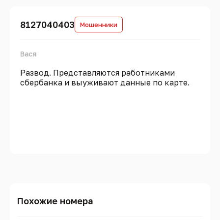
8127040403
Мошенники
Вася
Развод. Представляются работниками
сбербанка и выуживают данные по карте.
Похожие номера