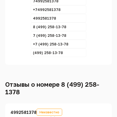
74992581378
+74992581378
4992581378
8 (499) 258-13-78
7 (499) 258-13-78
+7 (499) 258-13-78
(499) 258-13-78
Отзывы о номере 8 (499) 258-
1378
4992581378
Неизвестно