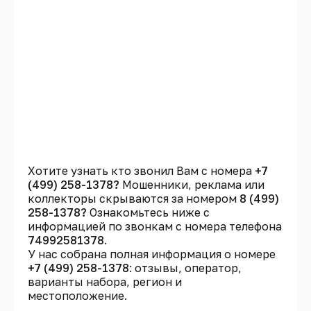
Хотите узнать кто звонил Вам с номера
+7
(499) 258-1378?
Мошенники, реклама или
коллекторы скрываются за номером
8 (499)
258-1378?
Ознакомьтесь ниже с
информацией по звонкам с номера телефона
74992581378
.
У нас собрана полная информация о номере
+7 (499) 258-1378
: отзывы, оператор,
варианты набора, регион и
местоположение.