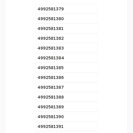
4992581379
4992581380
4992581381
4992581382
4992581383
4992581384
4992581385
4992581386
4992581387
4992581388
4992581389
4992581390
4992581391