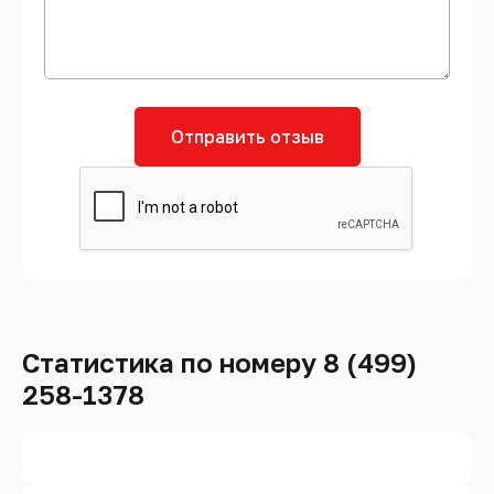
Отправить отзыв
Статистика по номеру 8 (499)
258-1378