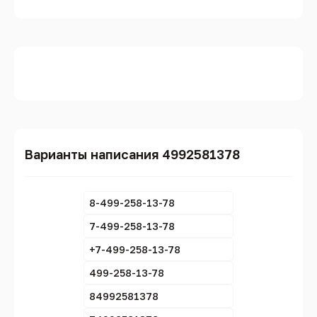
Варианты написания 4992581378
8-499-258-13-78
7-499-258-13-78
+7-499-258-13-78
499-258-13-78
84992581378