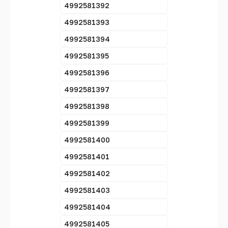
4992581392
4992581393
4992581394
4992581395
4992581396
4992581397
4992581398
4992581399
4992581400
4992581401
4992581402
4992581403
4992581404
4992581405