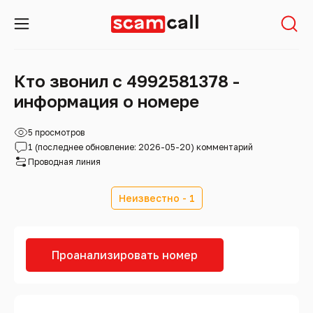
Кто звонил с 4992581378 -
информация о номере
5 просмотров
1 (последнее обновление: 2026-05-20) комментарий
Проводная линия
Неизвестно - 1
Проанализировать номер