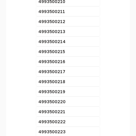
4993500210
4993500211
4993500212
4993500213
4993500214
4993500215
4993500216
4993500217
4993500218
4993500219
4993500220
4993500221
4993500222
4993500223