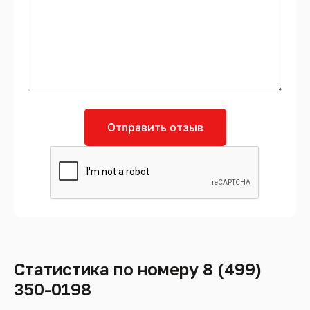
Отправить отзыв
Статистика по номеру 8 (499)
350-0198