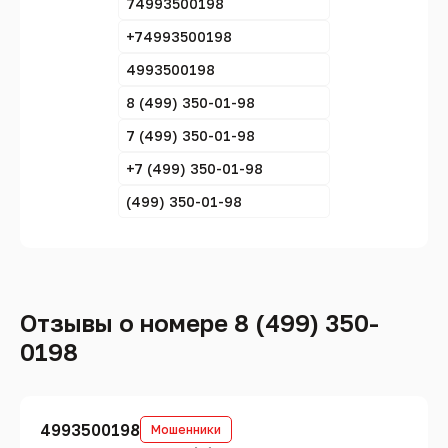
74993500198
+74993500198
4993500198
8 (499) 350-01-98
7 (499) 350-01-98
+7 (499) 350-01-98
(499) 350-01-98
Отзывы о номере 8 (499) 350-
0198
4993500198
Мошенники