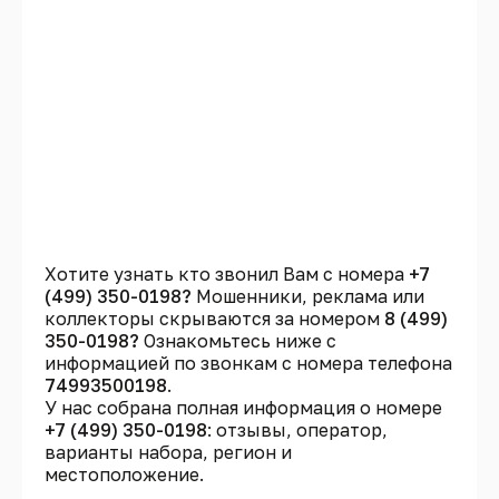
Хотите узнать кто звонил Вам с номера
+7
(499) 350-0198?
Мошенники, реклама или
коллекторы скрываются за номером
8 (499)
350-0198?
Ознакомьтесь ниже с
информацией по звонкам с номера телефона
74993500198
.
У нас собрана полная информация о номере
+7 (499) 350-0198
: отзывы, оператор,
варианты набора, регион и
местоположение.