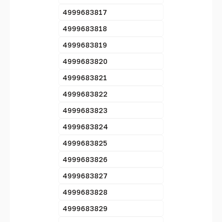
4999683817
4999683818
4999683819
4999683820
4999683821
4999683822
4999683823
4999683824
4999683825
4999683826
4999683827
4999683828
4999683829