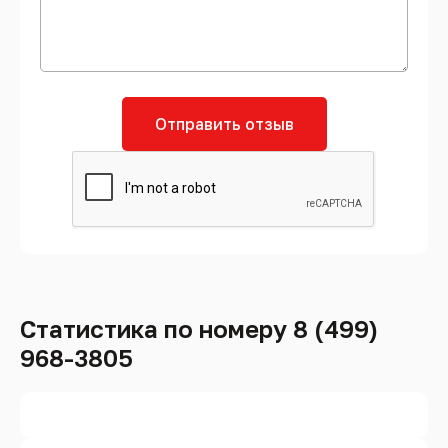
Отправить отзыв
Статистика по номеру 8 (499)
968-3805