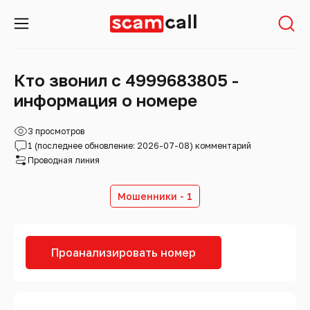
Кто звонил с 4999683805 -
информация о номере
3 просмотров
1 (последнее обновление: 2026-07-08) комментарий
Проводная линия
Мошенники - 1
Проанализировать номер