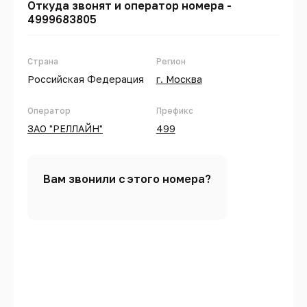
Откуда звонят и оператор номера -
4999683805
Страна
Регион
Российская Федерация
г. Москва
Оператор
Префикс
ЗАО "РЕЛЛАЙН"
499
Вам звонили с этого номера?