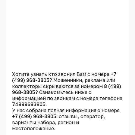
Хотите узнать кто звонил Вам с номера
+7
(499) 968-3805?
Мошенники, реклама или
коллекторы скрываются за номером
8 (499)
968-3805?
Ознакомьтесь ниже с
информацией по звонкам с номера телефона
74999683805
.
У нас собрана полная информация о номере
+7 (499) 968-3805
: отзывы, оператор,
варианты набора, регион и
местоположение.