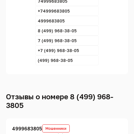
74999683805
+74999683805
4999683805
8 (499) 968-38-05
7 (499) 968-38-05
+7 (499) 968-38-05
(499) 968-38-05
Отзывы о номере 8 (499) 968-
3805
4999683805
Мошенники