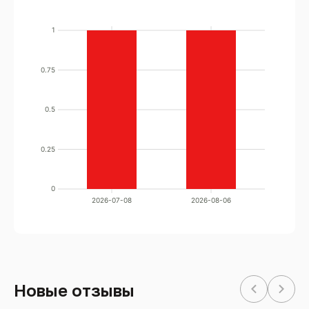
1
0.75
0.5
0.25
0
2026-07-08
2026-08-06
Новые отзывы