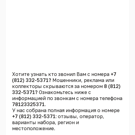
Хотите узнать кто звонил Вам с номера
+7
(812) 332-5371?
Мошенники, реклама или
коллекторы скрываются за номером
8 (812)
332-5371?
Ознакомьтесь ниже с
информацией по звонкам с номера телефона
78123325371
.
У нас собрана полная информация о номере
+7 (812) 332-5371
: отзывы, оператор,
варианты набора, регион и
местоположение.