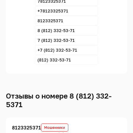
78123325371
+78123325371
8123325371
8 (812) 332-53-71
7 (812) 332-53-71
+7 (812) 332-53-71
(812) 332-53-71
Отзывы о номере 8 (812) 332-
5371
8123325371
Мошенники