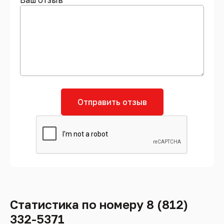
Ваш отзыв
Отправить отзыв
Статистика по номеру 8 (812)
332-5371