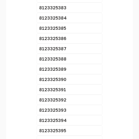
8123325383
8123325384
8123325385
8123325386
8123325387
8123325388
8123325389
8123325390
8123325391
8123325392
8123325393
8123325394
8123325395