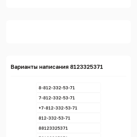
Варианты написания 8123325371
8-812-332-53-71
7-812-332-53-71
+7-812-332-53-71
812-332-53-71
88123325371