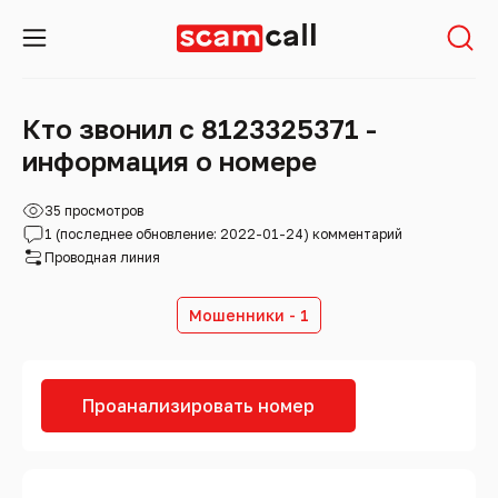
Кто звонил с 8123325371 -
информация о номере
35 просмотров
1 (последнее обновление: 2022-01-24) комментарий
Проводная линия
Мошенники - 1
Проанализировать номер