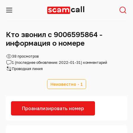
Кто звонил с 9006595864 -
информация о номере
38 просмотров
1 (последнее обновление: 2022-01-31) комментарий
Проводная линия
Неизвестно - 1
Проанализировать номер