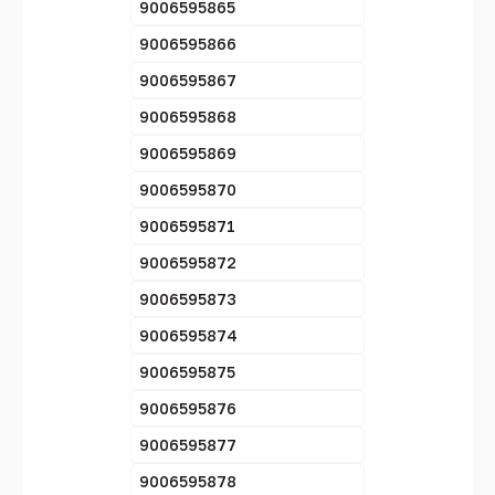
9006595865
9006595866
9006595867
9006595868
9006595869
9006595870
9006595871
9006595872
9006595873
9006595874
9006595875
9006595876
9006595877
9006595878