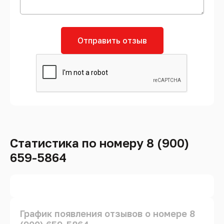
Отправить отзыв
Статистика по номеру 8 (900)
659-5864
График появления отзывов о номере 8