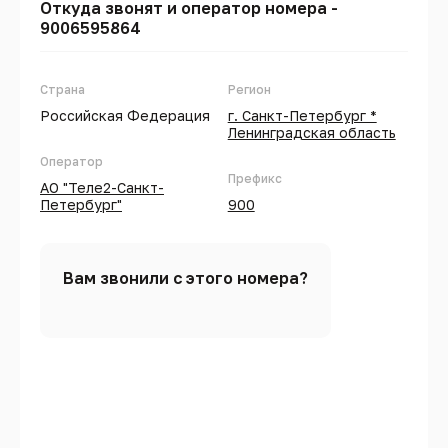
Откуда звонят и оператор номера -
9006595864
Страна
Регион
Российская Федерация
г. Санкт-Петербург *
Ленинградская область
Оператор
Префикс
АО "Теле2-Санкт-
Петербург"
900
Вам звонили с этого номера?