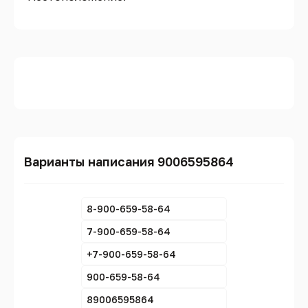
Варианты написания 9006595864
8-900-659-58-64
7-900-659-58-64
+7-900-659-58-64
900-659-58-64
89006595864