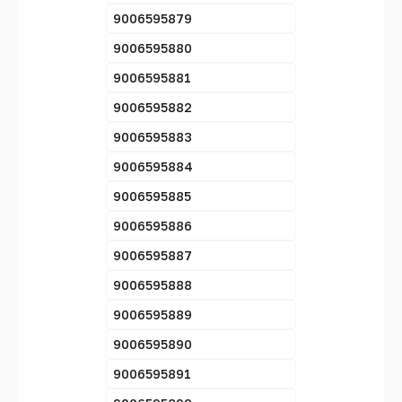
9006595879
9006595880
9006595881
9006595882
9006595883
9006595884
9006595885
9006595886
9006595887
9006595888
9006595889
9006595890
9006595891