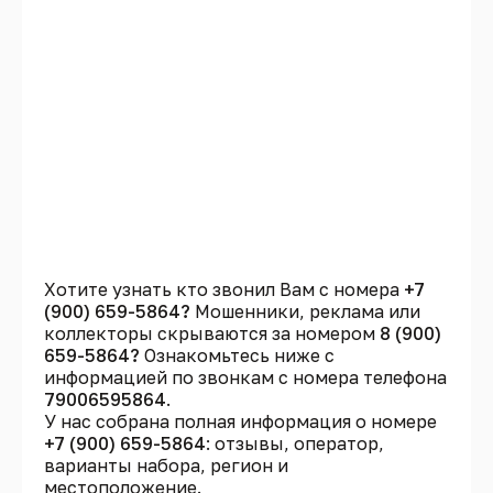
Хотите узнать кто звонил Вам с номера
+7
(900) 659-5864?
Мошенники, реклама или
коллекторы скрываются за номером
8 (900)
659-5864?
Ознакомьтесь ниже с
информацией по звонкам с номера телефона
79006595864
.
У нас собрана полная информация о номере
+7 (900) 659-5864
: отзывы, оператор,
варианты набора, регион и
местоположение.