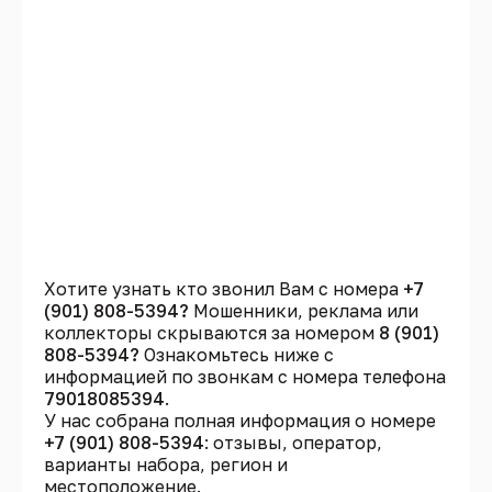
Хотите узнать кто звонил Вам с номера
+7
(901) 808-5394?
Мошенники, реклама или
коллекторы скрываются за номером
8 (901)
808-5394?
Ознакомьтесь ниже с
информацией по звонкам с номера телефона
79018085394
.
У нас собрана полная информация о номере
+7 (901) 808-5394
: отзывы, оператор,
варианты набора, регион и
местоположение.