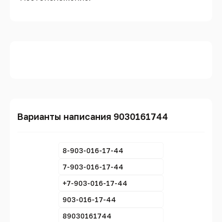
Варианты написания 9030161744
8-903-016-17-44
7-903-016-17-44
+7-903-016-17-44
903-016-17-44
89030161744