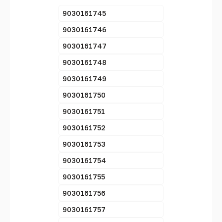
9030161745
9030161746
9030161747
9030161748
9030161749
9030161750
9030161751
9030161752
9030161753
9030161754
9030161755
9030161756
9030161757