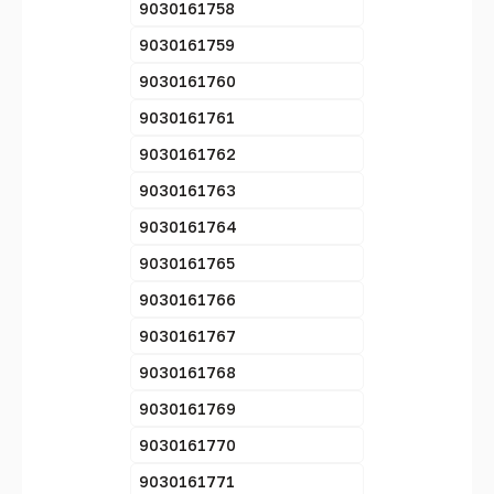
9030161758
9030161759
9030161760
9030161761
9030161762
9030161763
9030161764
9030161765
9030161766
9030161767
9030161768
9030161769
9030161770
9030161771