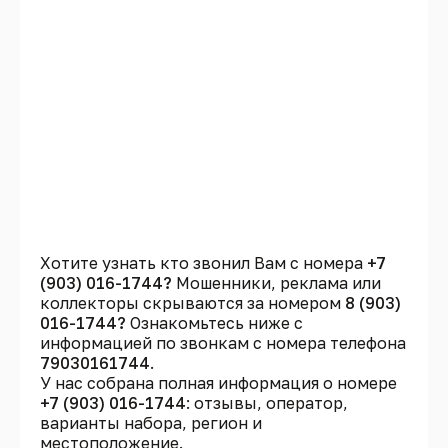
Хотите узнать кто звонил Вам с номера
+7
(903) 016-1744?
Мошенники, реклама или
коллекторы скрываются за номером
8 (903)
016-1744?
Ознакомьтесь ниже с
информацией по звонкам с номера телефона
79030161744
.
У нас собрана полная информация о номере
+7 (903) 016-1744
: отзывы, оператор,
варианты набора, регион и
местоположение.