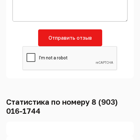
Отправить отзыв
Статистика по номеру 8 (903)
016-1744