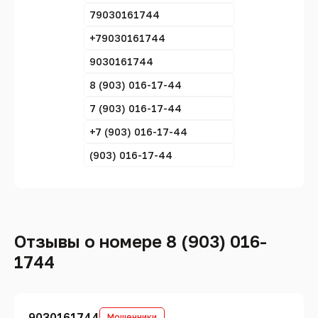
79030161744
+79030161744
9030161744
8 (903) 016-17-44
7 (903) 016-17-44
+7 (903) 016-17-44
(903) 016-17-44
Отзывы о номере 8 (903) 016-
1744
9030161744
Мошенники