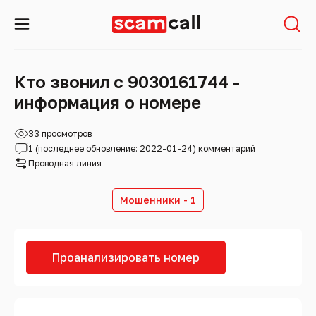
Кто звонил с 9030161744 -
информация о номере
33 просмотров
1 (последнее обновление: 2022-01-24) комментарий
Проводная линия
Мошенники - 1
Проанализировать номер