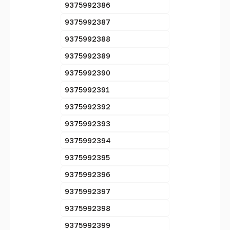
9375992386
9375992387
9375992388
9375992389
9375992390
9375992391
9375992392
9375992393
9375992394
9375992395
9375992396
9375992397
9375992398
9375992399