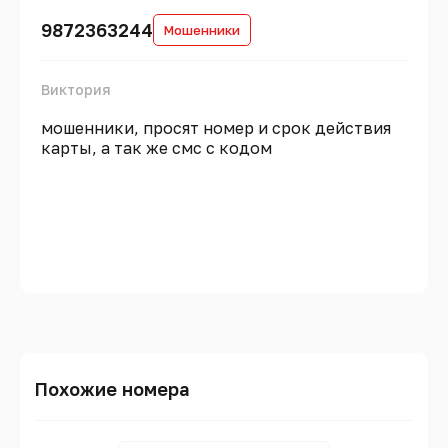
9872363244
Мошенники
Виктория
мошенники, просят номер и срок действия
карты, а так же смс с кодом
Похожие номера