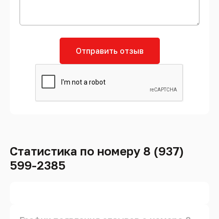
Отправить отзыв
Статистика по номеру 8 (937)
599-2385