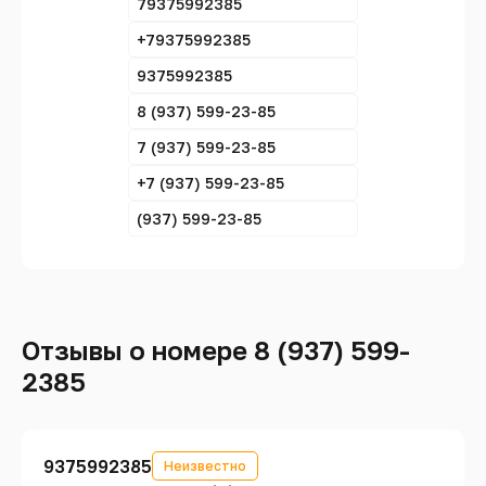
79375992385
+79375992385
9375992385
8 (937) 599-23-85
7 (937) 599-23-85
+7 (937) 599-23-85
(937) 599-23-85
Отзывы о номере 8 (937) 599-
2385
9375992385
Неизвестно