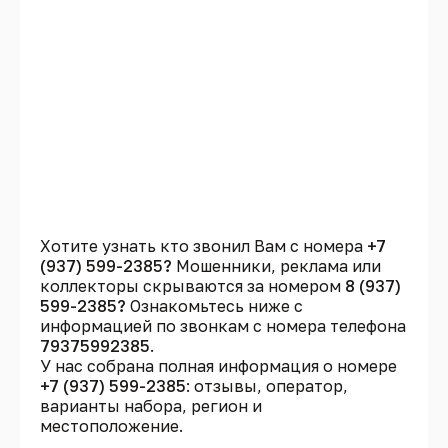
Хотите узнать кто звонил Вам с номера
+7
(937) 599-2385?
Мошенники, реклама или
коллекторы скрываются за номером
8 (937)
599-2385?
Ознакомьтесь ниже с
информацией по звонкам с номера телефона
79375992385
.
У нас собрана полная информация о номере
+7 (937) 599-2385
: отзывы, оператор,
варианты набора, регион и
местоположение.