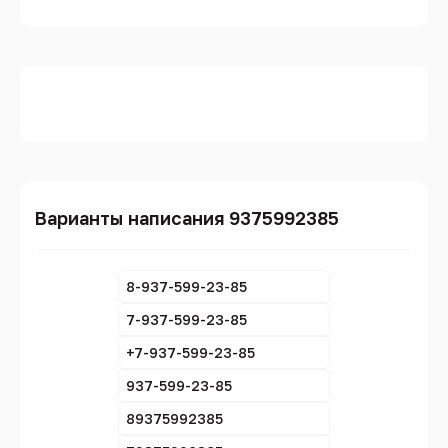
Варианты написания 9375992385
8-937-599-23-85
7-937-599-23-85
+7-937-599-23-85
937-599-23-85
89375992385