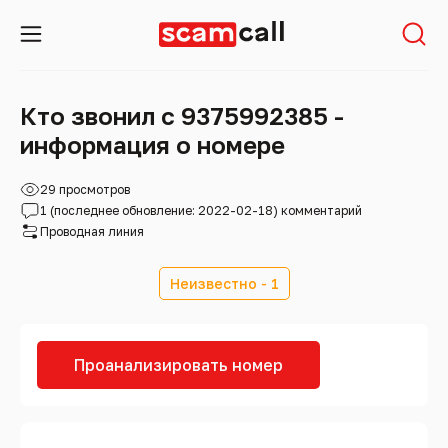
Кто звонил с 9375992385 -
информация о номере
29 просмотров
1 (последнее обновление: 2022-02-18) комментарий
Проводная линия
Неизвестно - 1
Проанализировать номер