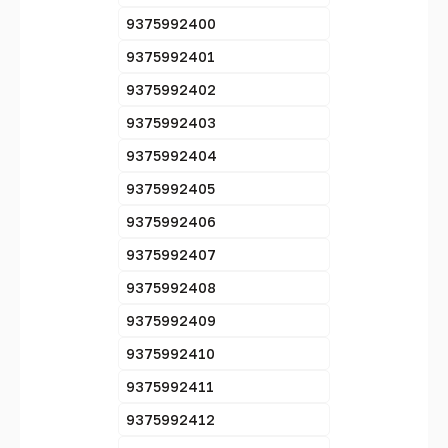
9375992400
9375992401
9375992402
9375992403
9375992404
9375992405
9375992406
9375992407
9375992408
9375992409
9375992410
9375992411
9375992412