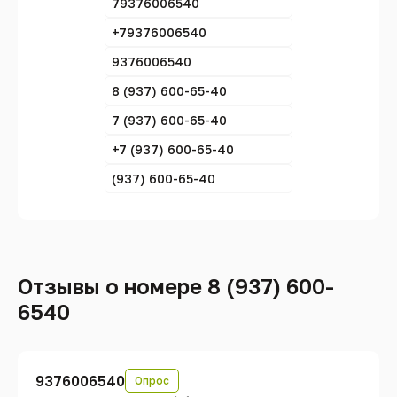
79376006540
+79376006540
9376006540
8 (937) 600-65-40
7 (937) 600-65-40
+7 (937) 600-65-40
(937) 600-65-40
Отзывы о номере 8 (937) 600-
6540
9376006540
Опрос