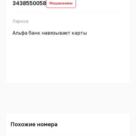
3438550058
Мошенники
Лариса
Альфа банк навязывает карты
Похожие номера