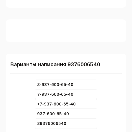
Варианты написания 9376006540
8-937-600-65-40
7-937-600-65-40
+7-937-600-65-40
937-600-65-40
89376006540