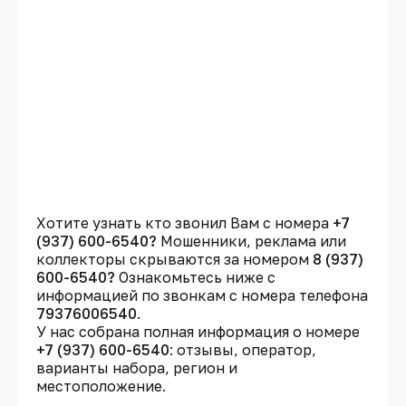
Хотите узнать кто звонил Вам с номера
+7
(937) 600-6540?
Мошенники, реклама или
коллекторы скрываются за номером
8 (937)
600-6540?
Ознакомьтесь ниже с
информацией по звонкам с номера телефона
79376006540
.
У нас собрана полная информация о номере
+7 (937) 600-6540
: отзывы, оператор,
варианты набора, регион и
местоположение.