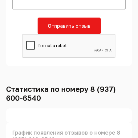
Отправить отзыв
Статистика по номеру 8 (937)
600-6540
График появления отзывов о номере 8