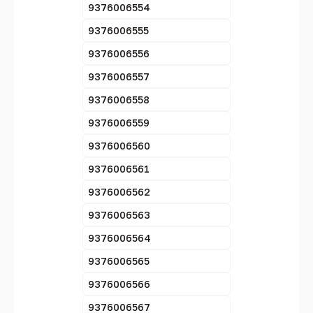
9376006554
9376006555
9376006556
9376006557
9376006558
9376006559
9376006560
9376006561
9376006562
9376006563
9376006564
9376006565
9376006566
9376006567