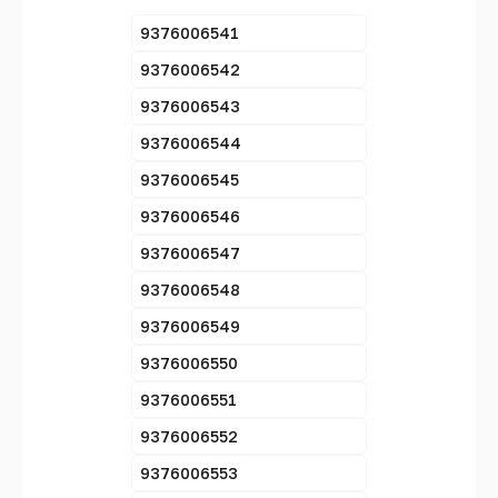
9376006541
9376006542
9376006543
9376006544
9376006545
9376006546
9376006547
9376006548
9376006549
9376006550
9376006551
9376006552
9376006553