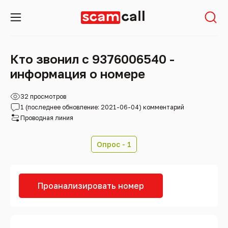
Кто звонил с 9376006540 -
информация о номере
32 просмотров
1 (последнее обновление: 2021-06-04) комментарий
Проводная линия
Опрос - 1
Проанализировать номер