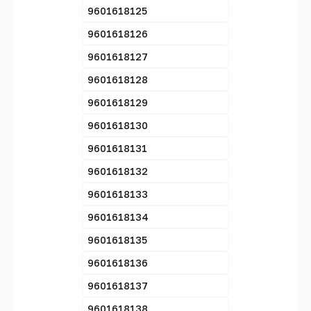
9601618125
9601618126
9601618127
9601618128
9601618129
9601618130
9601618131
9601618132
9601618133
9601618134
9601618135
9601618136
9601618137
9601618138