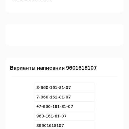
Варианты написания 9601618107
8-960-161-81-07
7-960-161-81-07
+7-960-161-81-07
960-161-81-07
89601618107