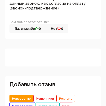
данный звонок, как согласие на оплату
(звонок-подтверждение)
Вам помог этот отзыв?
Да, спасибо
0
Нет
0
Добавить отзыв
Неизвестно
Мошенники
Реклама