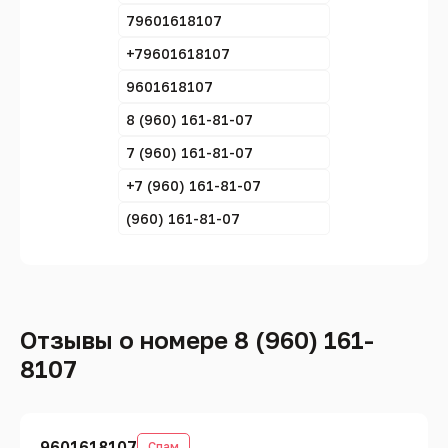
79601618107
+79601618107
9601618107
8 (960) 161-81-07
7 (960) 161-81-07
+7 (960) 161-81-07
(960) 161-81-07
Отзывы о номере 8 (960) 161-
8107
9601618107
Спам