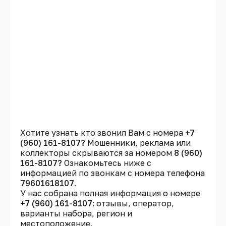
Хотите узнать кто звонил Вам с номера
+7
(960) 161-8107?
Мошенники, реклама или
коллекторы скрываются за номером
8 (960)
161-8107?
Ознакомьтесь ниже с
информацией по звонкам с номера телефона
79601618107
.
У нас собрана полная информация о номере
+7 (960) 161-8107
: отзывы, оператор,
варианты набора, регион и
местоположение.