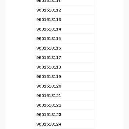
9601618111
9601618112
9601618113
9601618114
9601618115
9601618116
9601618117
9601618118
9601618119
9601618120
9601618121
9601618122
9601618123
9601618124