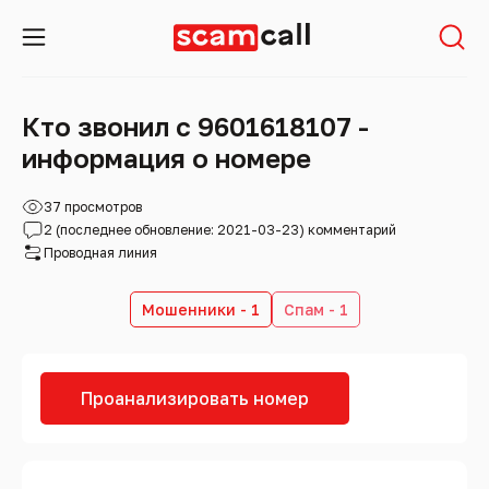
Кто звонил с 9601618107 -
информация о номере
37 просмотров
2 (последнее обновление: 2021-03-23) комментарий
Проводная линия
Мошенники - 1
Спам - 1
Проанализировать номер