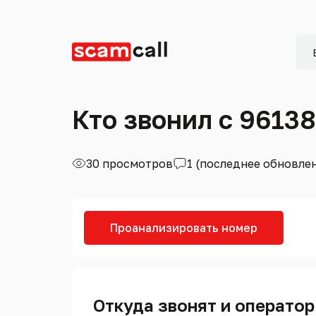
Кто звонил с 9613
30 просмотров
1 (последнее обновле
Проанализировать номер
Откуда звонят и оператор