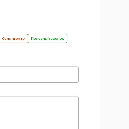
Колл-центр
Полезный звонок