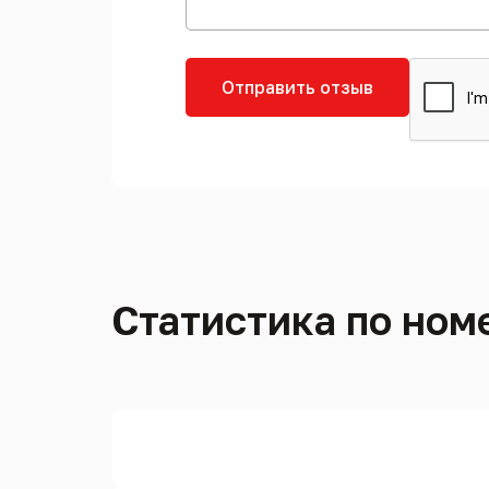
Отправить отзыв
Статистика по номе