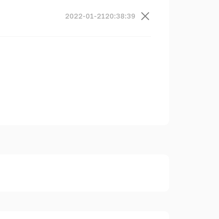
2022-01-21
20:38:39