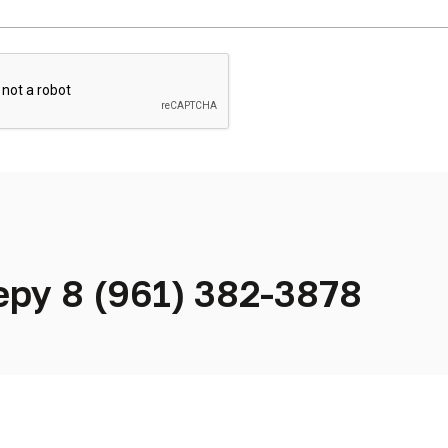
ру 8 (961) 382-3878