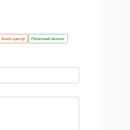
Колл-центр
Полезный звонок