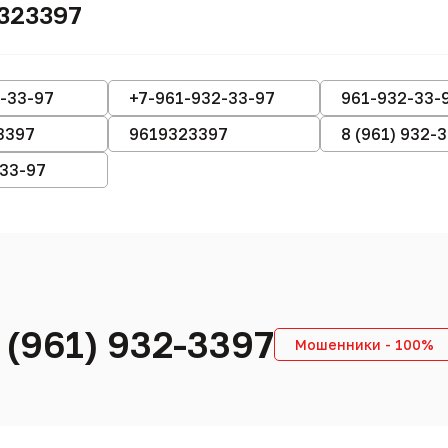
323397
-33-97
+7-961-932-33-97
961-932-33-
3397
9619323397
8 (961) 932-
-33-97
 (961) 932-3397
Мошенники - 100%