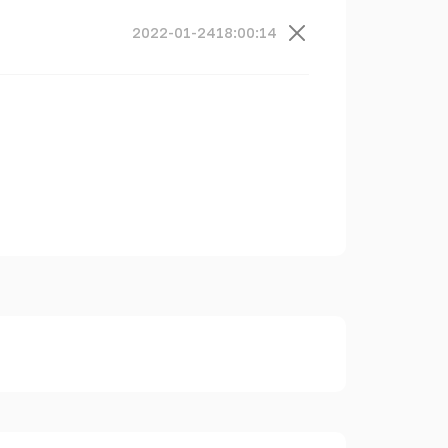
2022-01-24
18:00:14