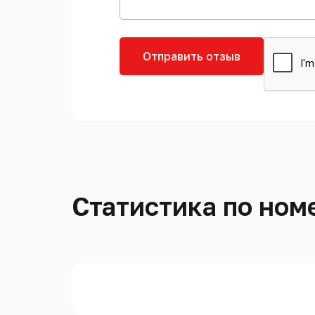
Отправить отзыв
Статистика по номе