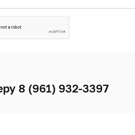
ру 8 (961) 932-3397