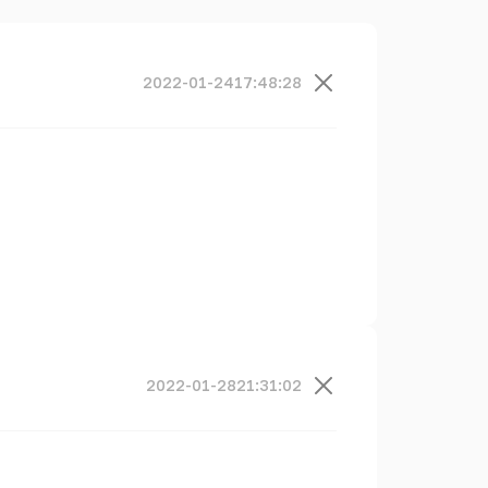
2022-01-24
17:48:28
2022-01-28
21:31:02