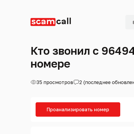
Кто звонил с 9649
номере
35 просмотров
2 (последнее обновле
Проанализировать номер