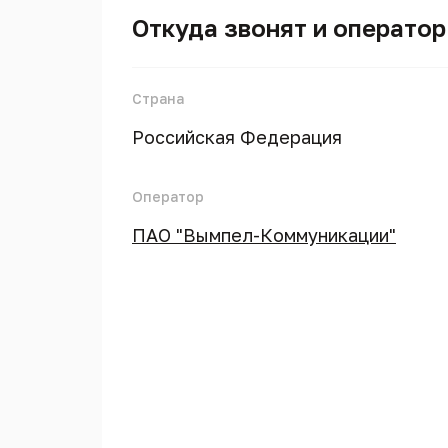
Откуда звонят и оператор
Страна
Российская Федерация
Оператор
ПАО "Вымпел-Коммуникации"