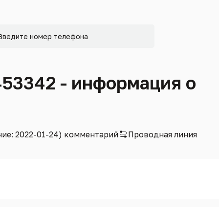
453342 - информация о
ние: 2022-01-24) комментарий
Проводная линия