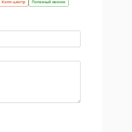
Колл-центр
Полезный звонок