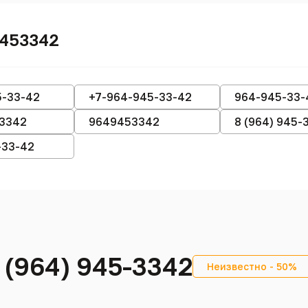
9453342
5-33-42
+7-964-945-33-42
964-945-33-
3342
9649453342
8 (964) 945-
-33-42
 (964) 945-3342
Неизвестно - 50%